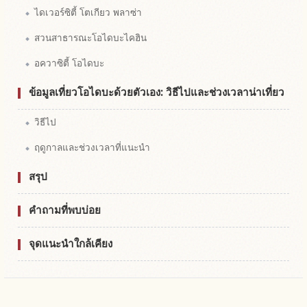
ไดเวอร์ซิตี้ โตเกียว พลาซ่า
สวนสาธารณะโอไดบะไคฮิน
อควาซิตี้ โอไดบะ
ข้อมูลเที่ยวโอไดบะด้วยตัวเอง: วิธีไปและช่วงเวลาน่าเที่ยว
วิธีไป
ฤดูกาลและช่วงเวลาที่แนะนำ
สรุป
คำถามที่พบบ่อย
จุดแนะนำใกล้เคียง