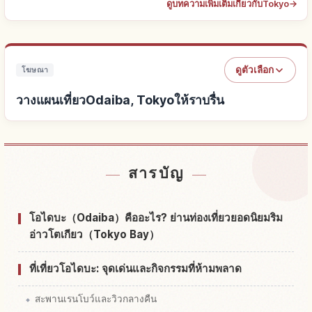
ดูบทความเพิ่มเติมเกี่ยวกับTokyo
→
ดูตัวเลือก
โฆษณา
วางแผนเที่ยวOdaiba, Tokyoให้ราบรื่น
หาที่พักใกล้Odaiba, Tokyo
↗
สารบัญ
หากิจกรรมในOdaiba, Tokyo
↗
โอไดบะ（Odaiba）คืออะไร? ย่านท่องเที่ยวยอดนิยมริม
อ่าวโตเกียว（Tokyo Bay）
ที่เที่ยวโอไดบะ: จุดเด่นและกิจกรรมที่ห้ามพลาด
สะพานเรนโบว์และวิวกลางคืน