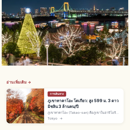
อ่านเพิ่มเติม →
การเดินทาง
ภูเขาทาคาโอะ โตเกียว: สูง 599 ม. 3 ดาว
มิชลิน 3 ล้านคน/ปี
ภูเขาทาคาโอะ (Takao-san) คือภูเขาในฮาจิโอจิ
โตเกียว สูง 599 ม. มิชลินกรีนไกด์ 3 ดาว นักเดิน
Tokyo
→
เขาราว 3 ล้านคน/ปี จากชินจูกุนั่งเคโอ 50 นาที วัด
ยาคุโออิน 1,300 ปี