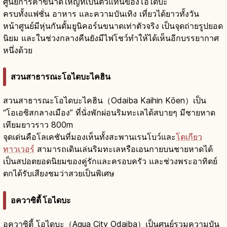
ศูนย์การค้าขนาดใหญ่ที่เป็นตัวแทนของโอไดบะ
ครบทั้งแฟชั่น อาหาร และความบันเทิง เที่ยวได้ยาวทั้งวัน
หน้าศูนย์มีหุ่นกันดั้มยูนิคอร์นขนาดเท่าตัวจริง เป็นจุดถ่ายรูปยอด
นิยม และในช่วงกลางคืนยังมีไฟโชว์ทำให้ได้เห็นอีกบรรยากาศ
หนึ่งด้วย
สวนสาธารณะโอไดบะไคฮิน
สวนสาธารณะโอไดบะไคฮิน（Odaiba Kaihin Kōen）เป็น
“โอเอซิสกลางเมือง” ที่นั่งพักผ่อนริมทะเลได้สบายๆ มีชายหาด
เทียมยาวราว 800m
จุดเด่นคือโลเคชันที่มองเห็นทั้งสะพานเรนโบว์และ
โตเกียว
ทาวเวอร์
สามารถเดินเล่นริมทะเลหรือเอนกายบนชายหาดได้
เป็นสปอตยอดนิยมของคู่รักและครอบครัว และช่วงพระอาทิตย์
ตกได้รับเสียงชมว่าสวยเป็นพิเศษ
อควาซิตี้ โอไดบะ
อควาซิตี้ โอไดบะ（Aqua City Odaiba）เป็นศูนย์รวมความบัน