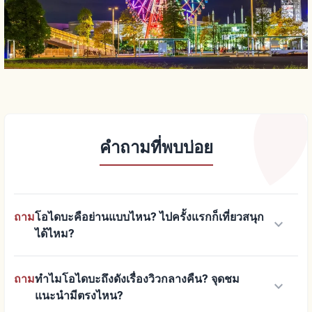
คำถามที่พบบ่อย
ถาม
โอไดบะคือย่านแบบไหน? ไปครั้งแรกก็เที่ยวสนุก
keyboard_arrow_down
ได้ไหม?
ถาม
ทำไมโอไดบะถึงดังเรื่องวิวกลางคืน? จุดชม
keyboard_arrow_down
แนะนำมีตรงไหน?