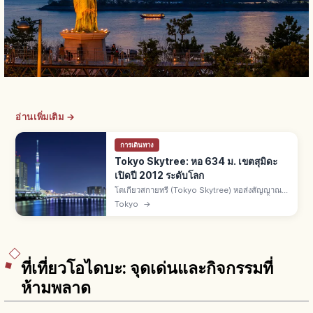
อ่านเพิ่มเติม →
การเดินทาง
Tokyo Skytree: หอ 634 ม. เขตสุมิดะ
เปิดปี 2012 ระดับโลก
โตเกียวสกายทรี (Tokyo Skytree) หอส่งสัญญาณ
สูง 634 ม. เขตสุมิดะ โตเกียว เปิดปี 2012 หอตั้ง
Tokyo
→
อิสระสูงที่สุดในโลก ดีไซน์ผสาน "โซริ" และ "มุคุริ"
สถาปัตยกรรมญี่ปุ่น
ที่เที่ยวโอไดบะ: จุดเด่นและกิจกรรมที่
ห้ามพลาด