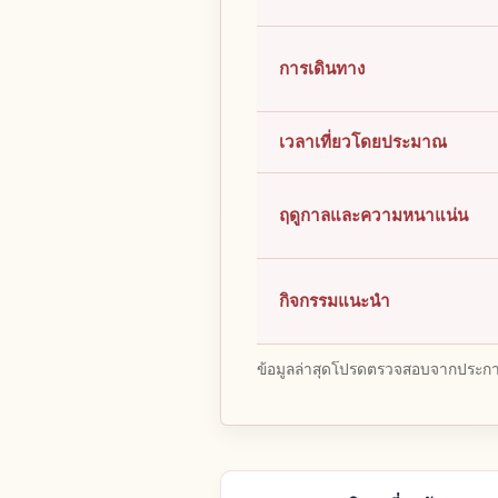
การเดินทาง
เวลาเที่ยวโดยประมาณ
ฤดูกาลและความหนาแน่น
กิจกรรมแนะนำ
ข้อมูลล่าสุดโปรดตรวจสอบจากประกาศ