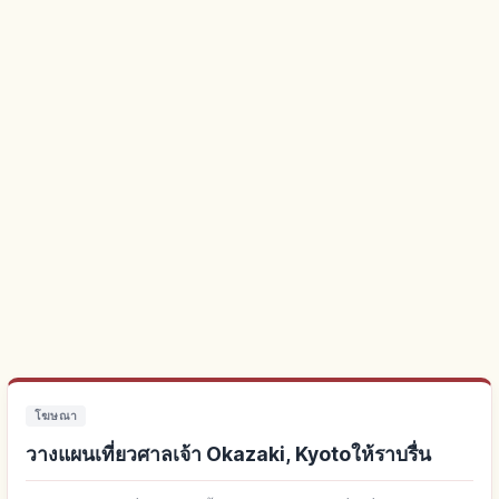
โฆษณา
วางแผนเที่ยวศาลเจ้า Okazaki, Kyotoให้ราบรื่น