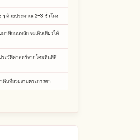
 ๆ ด้วยประมาณ 2–3 ชั่วโมง
าที่ถนนหลัก จะเดินเที่ยวได้
ประวัติศาสตร์จากโคมหินที่สี่
ค่ำคืนที่สวยงามตระการตา