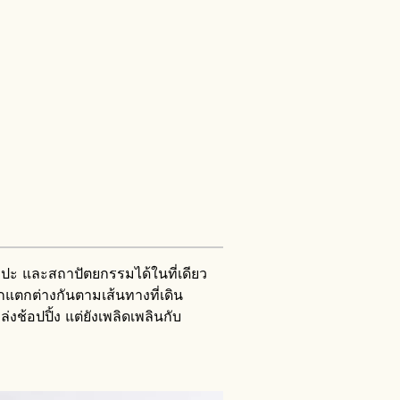
ลปะ และสถาปัตยกรรมได้ในที่เดียว
ึกแตกต่างกันตามเส้นทางที่เดิน
ช้อปปิ้ง แต่ยังเพลิดเพลินกับ