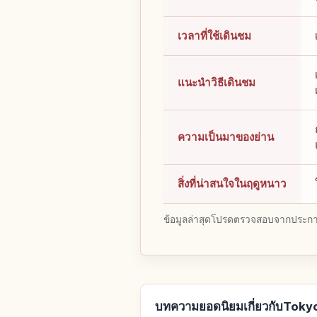
เวลาที่ใช้เดินชม
แนะนำวิธีเดินชม
ความเป็นมาของย่าน
สิ่งที่น่าสนใจในฤดูหนาว
ข้อมูลล่าสุดโปรดตรวจสอบจากประกาศ
บทความยอดนิยมเกี่ยวกับToky