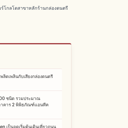
ออร์โกลโดสาขาหลักร้านกล่องดนตรี
ลิดเพลินกับเสียงกล่องดนตรี
3,200 ชนิด รวมประมาณ
่อาคาร 2 พิพิธภัณฑ์แอนทีค
เป็นจุดเริ่มต้นเดินเที่ยวถนน