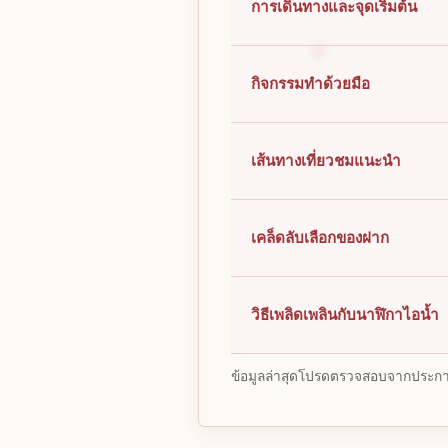
การเดินทางและจุดเริ่มต้น
กิจกรรมทำด้วยมือ
เส้นทางเที่ยวชมแนะนำ
เคล็ดลับเลือกของฝาก
วิธีเพลิดเพลินกับนาฬิกาไอน้ำ
ข้อมูลล่าสุดโปรดตรวจสอบจากประกาศ