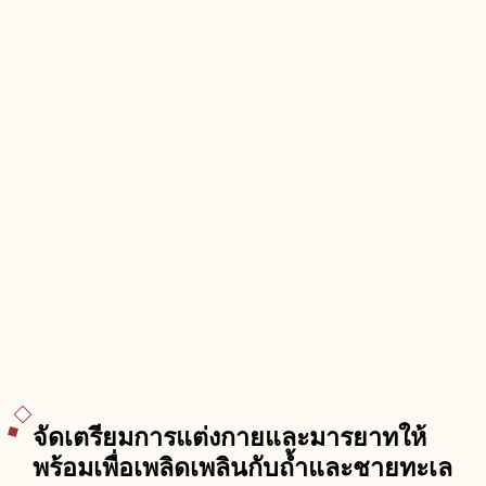
จัดเตรียมการแต่งกายและมารยาทให้
พร้อมเพื่อเพลิดเพลินกับถ้ำและชายทะเล