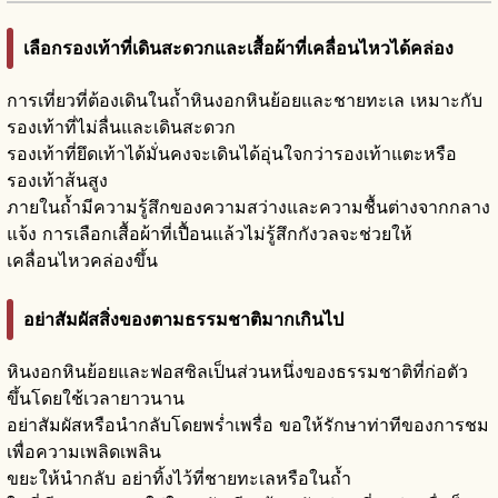
เลือกรองเท้าที่เดินสะดวกและเสื้อผ้าที่เคลื่อนไหวได้คล่อง
การเที่ยวที่ต้องเดินในถ้ำหินงอกหินย้อยและชายทะเล เหมาะกับ
รองเท้าที่ไม่ลื่นและเดินสะดวก
รองเท้าที่ยึดเท้าได้มั่นคงจะเดินได้อุ่นใจกว่ารองเท้าแตะหรือ
รองเท้าส้นสูง
ภายในถ้ำมีความรู้สึกของความสว่างและความชื้นต่างจากกลาง
แจ้ง การเลือกเสื้อผ้าที่เปื้อนแล้วไม่รู้สึกกังวลจะช่วยให้
เคลื่อนไหวคล่องขึ้น
อย่าสัมผัสสิ่งของตามธรรมชาติมากเกินไป
หินงอกหินย้อยและฟอสซิลเป็นส่วนหนึ่งของธรรมชาติที่ก่อตัว
ขึ้นโดยใช้เวลายาวนาน
อย่าสัมผัสหรือนำกลับโดยพร่ำเพรื่อ ขอให้รักษาท่าทีของการชม
เพื่อความเพลิดเพลิน
ขยะให้นำกลับ อย่าทิ้งไว้ที่ชายทะเลหรือในถ้ำ