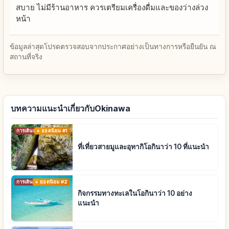
สบาย ไม่มีร้านอาหาร ควรเตรียมเครื่องดื่มและของว่างล่วง
หน้า
ข้อมูลล่าสุดโปรดตรวจสอบจากประกาศอย่างเป็นทางการหรือยืนยัน ณ
สถานที่จริง
บทความแนะนำเกี่ยวกับOkinawa
การเดินทาง
ยอดนิยม #1
ที่เที่ยวสายมูและอุทากิโอกินาว่า 10 ที่แนะนำ
การเดินทาง
ยอดนิยม #2
กิจกรรมทางทะเลในโอกินาว่า 10 อย่าง
แนะนำ