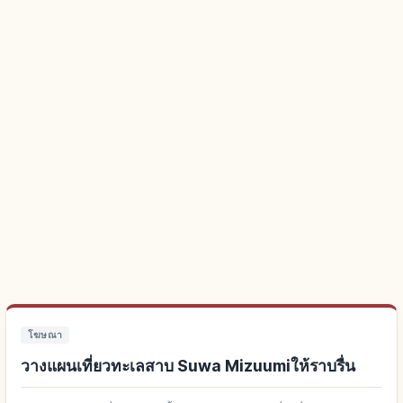
โฆษณา
วางแผนเที่ยวทะเลสาบ Suwa Mizuumiให้ราบรื่น