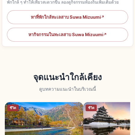
พักใกล้ ๆ ทำให้เที่ยวสะดวกขึ้น ลองดูกิจกรรมท้องถิ่นเพิ่มเติมด้วย
หาที่พักใกล้ทะเลสาบ Suwa Mizuumi
↗
หากิจกรรมในทะเลสาบ Suwa Mizuumi
↗
จุดแนะนำใกล้เคียง
ดูบทความแนะนำในบริเวณนี้
ชีวิต
ชีวิต