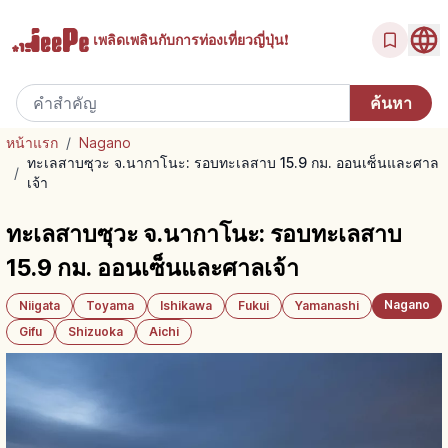
เพลิดเพลินกับ
การท่องเที่ยวญี่ปุ่น!
หน้าแรก
/
Nagano
ทะเลสาบซุวะ จ.นากาโนะ: รอบทะเลสาบ 15.9 กม. ออนเซ็นและศาล
/
เจ้า
ทะเลสาบซุวะ จ.นากาโนะ: รอบทะเลสาบ
15.9 กม. ออนเซ็นและศาลเจ้า
Nagano
Niigata
Toyama
Ishikawa
Fukui
Yamanashi
Gifu
Shizuoka
Aichi