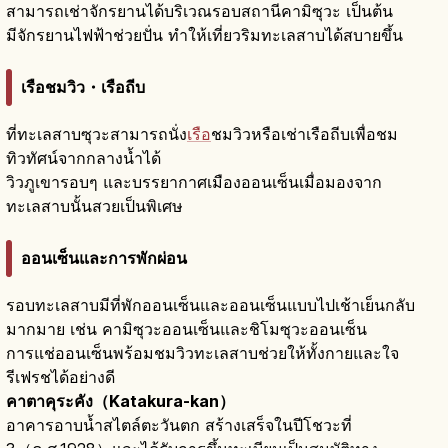
สามารถเช่าจักรยานได้บริเวณรอบสถานีคามิซุวะ เป็นต้น
มีจักรยานไฟฟ้าช่วยปั่น ทำให้เที่ยวริมทะเลสาบได้สบายขึ้น
เรือชมวิว・เรือถีบ
ที่ทะเลสาบซุวะสามารถนั่ง
เรือ
ชมวิวหรือเช่าเรือถีบเพื่อชม
ทิวทัศน์จากกลางน้ำได้
วิวภูเขารอบๆ และบรรยากาศเมืองออนเซ็นเมื่อมองจาก
ทะเลสาบนั้นสวยเป็นพิเศษ
ออนเซ็นและการพักผ่อน
รอบทะเลสาบมีที่พักออนเซ็นและออนเซ็นแบบไปเช้าเย็นกลับ
มากมาย เช่น คามิซุวะออนเซ็นและชิโมซุวะออนเซ็น
การแช่ออนเซ็นพร้อมชมวิวทะเลสาบช่วยให้ทั้งกายและใจ
รีเฟรชได้อย่างดี
คาตาคุระคัง（Katakura-kan）
อาคารอาบน้ำสไตล์ตะวันตก สร้างเสร็จในปีโชวะที่