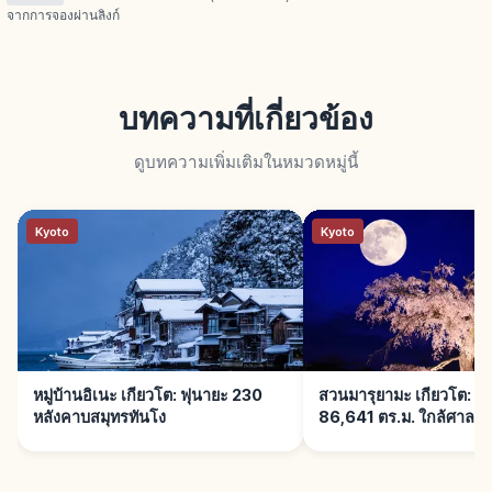
จากการจองผ่านลิงก์
บทความที่เกี่ยวข้อง
ดูบทความเพิ่มเติมในหมวดหมู่นี้
Kyoto
Kyoto
หมู่บ้านอิเนะ เกียวโต: ฟุนายะ 230
สวนมารุยามะ เกียวโต: ช
หลังคาบสมุทรทันโง
86,641 ตร.ม. ใกล้ศาลเจ