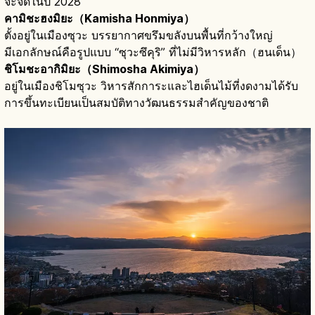
จะจัดในปี 2028
คามิชะฮงมิยะ（Kamisha Honmiya）
ตั้งอยู่ในเมืองซุวะ บรรยากาศขรึมขลังบนพื้นที่กว้างใหญ่
มีเอกลักษณ์คือรูปแบบ “ซุวะซึคุริ” ที่ไม่มีวิหารหลัก（ฮนเด็น）
ชิโมชะอากิมิยะ（Shimosha Akimiya）
อยู่ในเมืองชิโมซุวะ วิหารสักการะและไฮเด็นไม้ที่งดงามได้รับ
การขึ้นทะเบียนเป็นสมบัติทางวัฒนธรรมสำคัญของชาติ