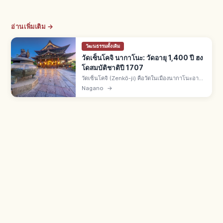
อ่านเพิ่มเติม →
วัฒนธรรมดั้งเดิม
วัดเซ็นโคจิ นากาโนะ: วัดอายุ 1,400 ปี ฮง
โดสมบัติชาติปี 1707
วัดเซ็นโคจิ (Zenkō-ji) คือวัดในเมืองนากาโนะอายุ
ราว 1,400 ปี ดูแลร่วมโดยนิกายเท็นไดและโจโด ฮง
Nagano
→
โดสมบัติชาติสร้างใหม่ปี 1707 กว้าง 24 ม. ลึก 54 ม.
สูง 26 ม.