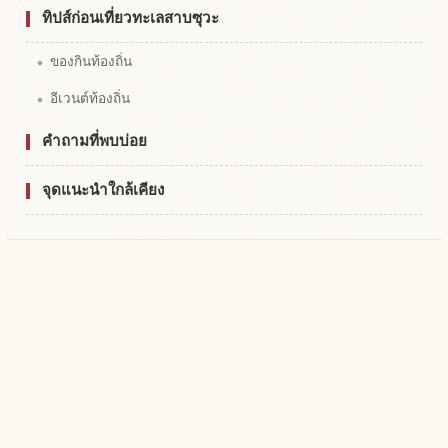
ทิปส์ก่อนเที่ยวทะเลสาบซุวะ
ของกินท้องถิ่น
อีเวนต์ท้องถิ่น
คำถามที่พบบ่อย
จุดแนะนำใกล้เคียง