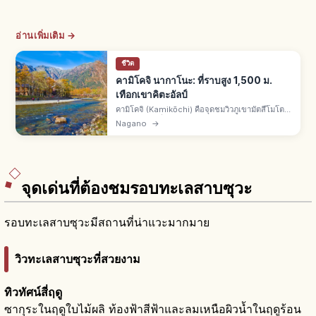
อ่านเพิ่มเติม →
ชีวิต
คามิโคจิ นากาโนะ: ที่ราบสูง 1,500 ม.
เทือกเขาคิตะอัลป์
คามิโคจิ (Kamikōchi) คือจุดชมวิวภูเขามัตสึโมโตะ
จ.นากาโนะ ที่ราบสูงราว 1,500 ม. เทือกเขาคิตะอัลป์
Nagano
→
แม่น้ำอะซูซะใส อุทยานชูบุซังกาคุ ทัศนียภาพและ
ธรรมชาติพิเศษ
จุดเด่นที่ต้องชมรอบทะเลสาบซุวะ
รอบทะเลสาบซุวะมีสถานที่น่าแวะมากมาย
วิวทะเลสาบซุวะที่สวยงาม
ทิวทัศน์สี่ฤดู
ซากุระในฤดูใบไม้ผลิ ท้องฟ้าสีฟ้าและลมเหนือผิวน้ำในฤดูร้อน