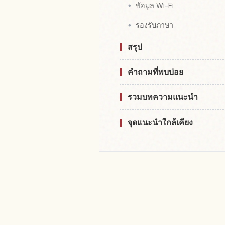
ข้อมูล Wi-Fi
รองรับภาษา
สรุป
คำถามที่พบบ่อย
รวมบทความแนะนำ
จุดแนะนำใกล้เคียง