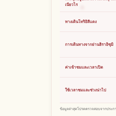
เนียวไร
ทางเดินโทริอิสีแดง
การเดินทางจากย่านฮิราอิซุมิ
ค่าเข้าชมและเวลาเปิด
ใช้เวลาชมและช่วงน่าไป
ข้อมูลล่าสุดโปรดตรวจสอบจากประกาศ