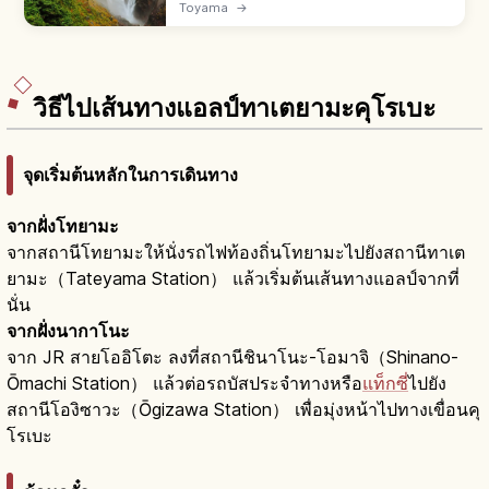
จ.โทยามะ น้ำตกสูงที่สุดในญี่ปุ่น ต่างระดับ 350 ม.
Toyama
→
เป็นทัศนียภาพและอนุสรณ์ธรรมชาติแห่งชาติ ใกล้น้ำ
ตกฮันโนกิ
วิธีไปเส้นทางแอลป์ทาเตยามะคุโรเบะ
จุดเริ่มต้นหลักในการเดินทาง
จากฝั่งโทยามะ
จากสถานีโทยามะให้นั่งรถไฟท้องถิ่นโทยามะไปยังสถานีทาเต
ยามะ（Tateyama Station） แล้วเริ่มต้นเส้นทางแอลป์จากที่
นั่น
จากฝั่งนากาโนะ
จาก JR สายโออิโตะ ลงที่สถานีชินาโนะ-โอมาจิ（Shinano-
Ōmachi Station） แล้วต่อรถบัสประจำทางหรือ
แท็กซี่
ไปยัง
สถานีโองิซาวะ（Ōgizawa Station） เพื่อมุ่งหน้าไปทางเขื่อนคุ
โรเบะ