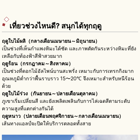
เที่ยวช่วงไหนดี? สนุกได้ทุกฤดู
ฤดูใบไม้ผลิ（กลางเดือนเมษายน～มิถุนายน）
เป็นช่วงที่เห็นกำแพงหิมะได้ชัด และภาพตัดกันระหว่างหิมะที่ยัง
เหลือกับท้องฟ้าสีฟ้าสวยมาก
ฤดูร้อน（กรกฎาคม～สิงหาคม）
เป็นช่วงที่ดอกไม้อัลไพน์บานสะพรั่ง เหมาะกับการเทรกกิงมาก
อุณหภูมิต่ำกว่าพื้นราบราว 15〜20℃ จึงเหมาะสำหรับหนีร้อน
ด้วย
ฤดูใบไม้ร่วง（กันยายน～ปลายเดือนตุลาคม）
ภูเขาเริ่มเปลี่ยนสี และยังเพลิดเพลินกับการไล่เฉดสีตามระดับ
ความสูงที่แตกต่างกันได้
ฤดูหนาว（ปลายเดือนพฤศจิกายน～กลางเดือนเมษายน）
เส้นทางแอลป์จะปิดให้บริการตลอดทั้งสาย