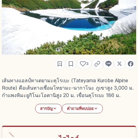
3
เส้นทางแอลป์ทาเตยามะคุโรเบะ (Tateyama Kurobe Alpine
Route) คือเส้นทางเชื่อมโทยามะ-นากาโนะ ภูเขาสูง 3,000 ม.
กำแพงหิมะยูกิโนะโอตานิสูง 20 ม. เขื่อนคุโรเบะ 186 ม.
สารบัญ
คำถามที่พบบ่อย