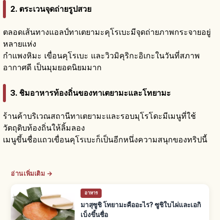
2. ตระเวนจุดถ่ายรูปสวย
ตลอดเส้นทางแอลป์ทาเตยามะคุโรเบะมีจุดถ่ายภาพกระจายอยู่
หลายแห่ง
กำแพงหิมะ เขื่อนคุโรเบะ และวิวมิคุริกะอิเกะในวันที่สภาพ
อากาศดี เป็นมุมยอดนิยมมาก
3. ชิมอาหารท้องถิ่นของทาเตยามะและโทยามะ
ร้านค้าบริเวณสถานีทาเตยามะและรอบมุโรโดะมีเมนูที่ใช้
วัตถุดิบท้องถิ่นให้ลิ้มลอง
เมนูขึ้นชื่อแถวเขื่อนคุโรเบะก็เป็นอีกหนึ่งความสนุกของทริปนี้
อ่านเพิ่มเติม →
อาหาร
มาสุซูชิ โทยามะคืออะไร? ซูชิใบไผ่และเอกิ
เบ็งขึ้นชื่อ