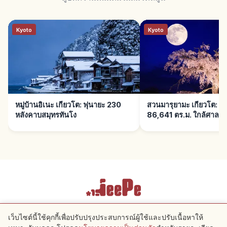
Kyoto
Kyoto
หมู่บ้านอิเนะ เกียวโต: ฟุนายะ 230
สวนมารุยามะ เกียวโต: ช
หลังคาบสมุทรทันโง
86,641 ตร.ม. ใกล้ศาลเจ
เงื่อนไขการให้บริการ
นโยบายความเป็นส่วนตัว
การตั้งค่าคุกกี้
เว็บไซต์นี้ใช้คุกกี้เพื่อปรับปรุงประสบการณ์ผู้ใช้และปรับเนื้อหาให้