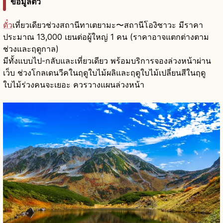
ข้อมูลตั๋ว
ตั๋ว
เที่ยวเดียวช่วงสถานีทาเตยามะ〜สถานีโองิซาวะ มีราคา
ประมาณ 13,000 เยนต่อผู้ใหญ่ 1 คน (ราคาอาจแตกต่างตาม
ช่วงและฤดูกาล)
มีทั้งแบบไป-กลับและเที่ยวเดียว พร้อมบริการจองล่วงหน้าผ่าน
เว็บ ช่วงโกลเดนวีคในฤดูใบไม้ผลิและฤดูใบไม้เปลี่ยนสีในฤดู
ใบไม้ร่วงคนจะเยอะ ควรวางแผนล่วงหน้า