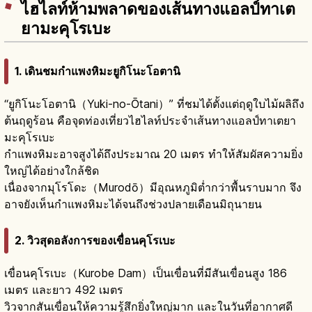
ไฮไลท์ห้ามพลาดของเส้นทางแอลป์ทาเต
ยามะคุโรเบะ
1. เดินชมกำแพงหิมะยูกิโนะโอตานิ
“ยูกิโนะโอตานิ（Yuki-no-Ōtani）” ที่ชมได้ตั้งแต่ฤดูใบไม้ผลิถึง
ต้นฤดูร้อน คือจุดท่องเที่ยวไฮไลท์ประจำเส้นทางแอลป์ทาเตยา
มะคุโรเบะ
กำแพงหิมะอาจสูงได้ถึงประมาณ 20 เมตร ทำให้สัมผัสความยิ่ง
ใหญ่ได้อย่างใกล้ชิด
เนื่องจากมุโรโดะ（Murodō）มีอุณหภูมิต่ำกว่าพื้นราบมาก จึง
อาจยังเห็นกำแพงหิมะได้จนถึงช่วงปลายเดือนมิถุนายน
2. วิวสุดอลังการของเขื่อนคุโรเบะ
เขื่อนคุโรเบะ（Kurobe Dam）เป็นเขื่อนที่มีสันเขื่อนสูง 186
เมตร และยาว 492 เมตร
วิวจากสันเขื่อนให้ความรู้สึกยิ่งใหญ่มาก และในวันที่อากาศดี