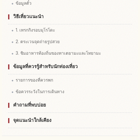
ข้อมูลตั๋ว
วิธีเที่ยวแนะนำ
1. เทรกกิงรอบมุโรโดะ
2. ตระเวนจุดถ่ายรูปสวย
3. ชิมอาหารท้องถิ่นของทาเตยามะและโทยามะ
ข้อมูลที่ควรรู้สำหรับนักท่องเที่ยว
รายการของที่ควรพก
ข้อควรระวังในการเดินทาง
คำถามที่พบบ่อย
จุดแนะนำใกล้เคียง