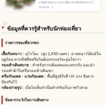
มาสุซูชิ (Masu-zushi) คืออาหารท้องถิ่นของ จ.โท
ยามะ ซูชิอัดวัปปะใส่ใบไผ่ซาซะกับซากุระมาสึหมัก
Toyama
→
เกลือ ต้นกำเนิดสมัยเคียวโฮราวปี 1717 จากแม่น้ำ
จินซึ เอกิเบ็งสมัยไทโช
ข้อมูลที่ควรรู้สำหรับนักท่องเที่ยว
รายการของที่ควรพก
เสื้อกันหนาว
：มุโรโดะ（สูง 2,450 เมตร）อาจหนาวได้แม้ใน
ฤดูร้อน หากมีฟลีซหรือวินด์เบรกเกอร์จะอุ่นใจกว่า
รองเท้าเดินสบาย
：สำหรับการเดินเล่นและเทรกกิง แนะนำ
รองเท้าผ้าใบหรือรองเท้าเดินเขา
ครีมกันแดด・แว่นกันแดด
：พื้นที่สูงมีรังสี UV แรง จึงควร
ป้องกันไว้
กล้องถ่ายรูป
：เป็นไอเท็มจำเป็นสำหรับเก็บภาพวิวสวย
ข้อควรระวังในการเดินทาง