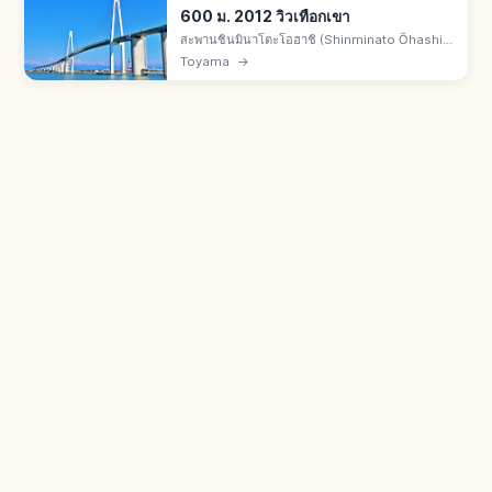
600 ม. 2012 วิวเทือกเขา
สะพานชินมินาโตะโอฮาชิ (Shinminato Ōhashi)
คือสะพานเคเบิลสเตย์อิมิซุ จ.โทยามะ ยาวรวม 3.6
Toyama
→
กม. ช่วงเหนือทะเล 600 ม. เปิดปี 2012 2 ชั้น วิวอ่าว
โทยามะและทาเตยามะ