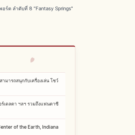
พอร์ต ลำดับที่ 8 "Fantasy Springs"
ะสามารถสนุกกับเครื่องเล่น โชว์
เวอร์เดลตา ฯลฯ รวมถึงแฟนตาซี
Center of the Earth, Indiana