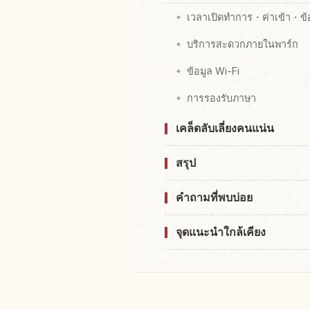
เวลาเปิดทำการ・ค่าเข้า・ข้อม
บริการสะดวกภายในพาร์ก
ข้อมูล Wi-Fi
การรองรับภาษา
เคล็ดลับเลี่ยงคนแน่น
สรุป
คำถามที่พบบ่อย
จุดแนะนำใกล้เคียง