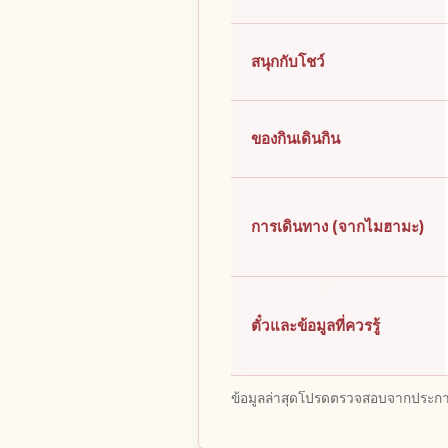
สนุกกับโชว์
ของกินเดินกิน
การเดินทาง (จากไมฮามะ)
ตั๋วและข้อมูลที่ควรรู้
ข้อมูลล่าสุดโปรดตรวจสอบจากประกาศ