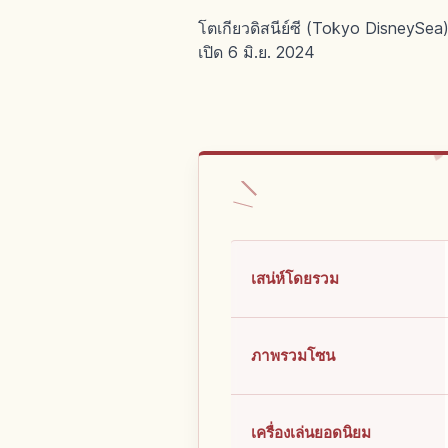
โตเกียวดิสนีย์ซี (Tokyo DisneySea) 
เปิด 6 มิ.ย. 2024
เสน่ห์โดยรวม
ภาพรวมโซน
เครื่องเล่นยอดนิยม