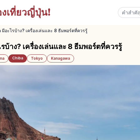
เที่ยวญี่ปุ่น!
อะไรบ้าง? เครื่องเล่นและ 8 ธีมพอร์ตที่ควรรู้
าง? เครื่องเล่นและ 8 ธีมพอร์ตที่ควรรู้
Chiba
ama
Tokyo
Kanagawa