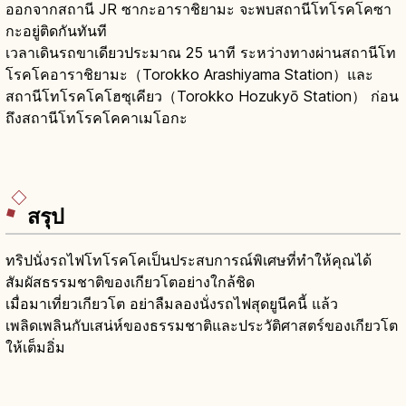
ออกจากสถานี JR ซากะอาราชิยามะ จะพบสถานีโทโรคโคซา
กะอยู่ติดกันทันที
เวลาเดินรถขาเดียวประมาณ 25 นาที ระหว่างทางผ่านสถานีโท
โรคโคอาราชิยามะ（Torokko Arashiyama Station）และ
สถานีโทโรคโคโฮซุเคียว（Torokko Hozukyō Station） ก่อน
ถึงสถานีโทโรคโคคาเมโอกะ
สรุป
ทริปนั่งรถไฟโทโรคโคเป็นประสบการณ์พิเศษที่ทำให้คุณได้
สัมผัสธรรมชาติของเกียวโตอย่างใกล้ชิด
เมื่อมาเที่ยวเกียวโต อย่าลืมลองนั่งรถไฟสุดยูนีคนี้ แล้ว
เพลิดเพลินกับเสน่ห์ของธรรมชาติและประวัติศาสตร์ของเกียวโต
ให้เต็มอิ่ม