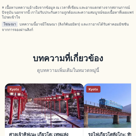
※ เนื้อหาบทความอ้างอิงจากข้อมูล ณ เวลาที่เขียน และอาจแตกต่างจากสถานการณ์
ปัจจุบัน นอกจากนี้ เราไม่รับประกันความถูกต้องและความสมบูรณ์ของเนื้อหาที่เผยแพร่
โปรดเข้าใจ
โฆษณา
บทความนี้อาจมีโฆษณา (ลิงก์พันธมิตร) และเราอาจได้รับค่าคอมมิชชัน
จากการจองผ่านลิงก์
บทความที่เกี่ยวข้อง
ดูบทความเพิ่มเติมในหมวดหมู่นี้
Kyoto
Kyoto
ศาลเจ้าคิฟุเนะ เกียวโต: เทพแห่ง
รถไฟเกียวโตทังโกะ: ทันเท