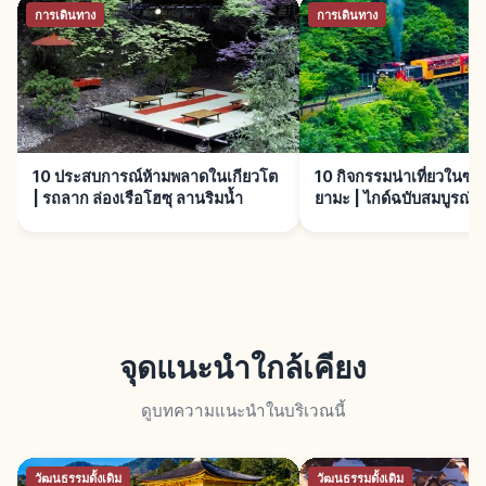
การเดินทาง
การเดินทาง
10 ประสบการณ์ห้ามพลาดในเกียวโต
10 กิจกรรมน่าเที่ยวในซ
| รถลาก ล่องเรือโฮซุ ลานริมน้ำ
ยามะ | ไกด์ฉบับสมบูรณ์
จุดแนะนำใกล้เคียง
ดูบทความแนะนำในบริเวณนี้
วัฒนธรรมดั้งเดิม
วัฒนธรรมดั้งเดิม