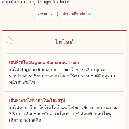
สายซันอิน มี 5 ตู้ โดยตู้ที่ 5 เปิดโล่ง
สารบัญ
คำถามที่พบบ่อย
ไฮไลต์
เสน่ห์รถไฟ Sagano Romantic Train
รถไฟ Sagano Romantic Train วิ่งช้า ๆ เลียบหุบเขา
ระหว่างอาราชิยามะ–คาเมโอกะ ให้ชมธรรมชาติสี่ฤดูจาก
หน้าต่างรถไฟ
เส้นทางรถไฟซากาโนะโดยสรุป
รถไฟซากาโนะ โทโรคโคเป็นรถไฟท่องเที่ยวระยะประมาณ
7.3 กม. เชื่อมซากะกับคาเมโอกะ และได้ชมทิวทัศน์โฮซุ
เคียวอย่างใกล้ชิด