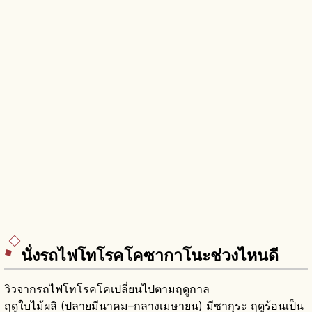
นั่งรถไฟโทโรคโคซากาโนะช่วงไหนดี
วิวจากรถไฟโทโรคโคเปลี่ยนไปตามฤดูกาล
ฤดูใบไม้ผลิ (ปลายมีนาคม–กลางเมษายน) มีซากุระ ฤดูร้อนเป็น