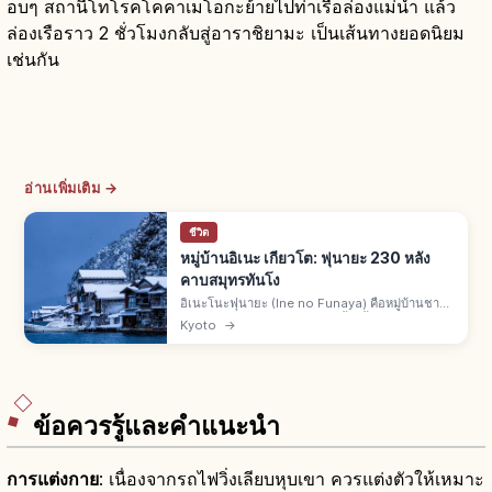
อบๆ สถานีโทโรคโคคาเมโอกะย้ายไปท่าเรือล่องแม่น้ำ แล้ว
ล่องเรือราว 2 ชั่วโมงกลับสู่อาราชิยามะ เป็นเส้นทางยอดนิยม
เช่นกัน
อ่านเพิ่มเติม →
ชีวิต
หมู่บ้านอิเนะ เกียวโต: ฟุนายะ 230 หลัง
คาบสมุทรทันโง
อิเนะโนะฟุนายะ (Ine no Funaya) คือหมู่บ้านชาว
ประมงเหนือ จ.เกียวโต บ้าน 2 ชั้น ชั้นล่างเก็บเรือ
Kyoto
→
230 หลังรอบอ่าวอิเนะ ขึ้นทะเบียนเขตอนุรักษ์
อาคารดั้งเดิมปี 2005
ข้อควรรู้และคำแนะนำ
การแต่งกาย
: เนื่องจากรถไฟวิ่งเลียบหุบเขา ควรแต่งตัวให้เหมาะ