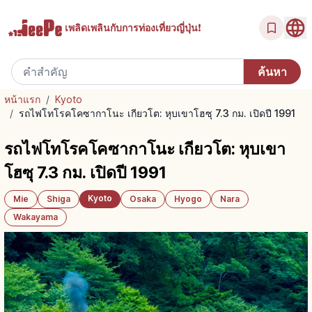
เพลิดเพลินกับ
การท่องเที่ยวญี่ปุ่น!
หน้าแรก
/
Kyoto
/
รถไฟโทโรคโคซากาโนะ เกียวโต: หุบเขาโฮซุ 7.3 กม. เปิดปี 1991
รถไฟโทโรคโคซากาโนะ เกียวโต: หุบเขา
โฮซุ 7.3 กม. เปิดปี 1991
Kyoto
Mie
Shiga
Osaka
Hyogo
Nara
Wakayama