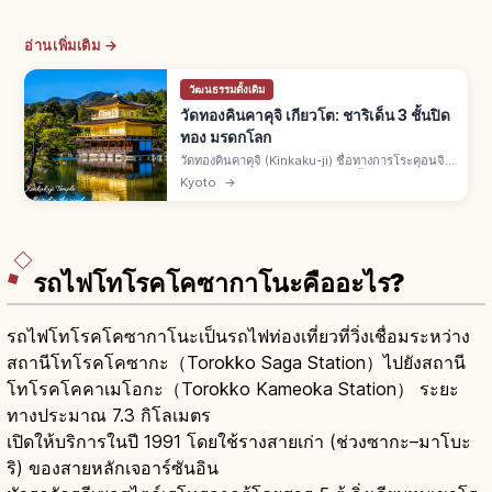
อ่านเพิ่มเติม →
วัฒนธรรมดั้งเดิม
วัดทองคินคาคุจิ เกียวโต: ชาริเด็น 3 ชั้นปิด
ทอง มรดกโลก
วัดทองคินคาคุจิ (Kinkaku-ji) ชื่อทางการโระคุอนจิ
คือวัดเขตคิตะเกียวโต ชาริเด็น 3 ชั้นปิดทองคำเปลว
Kyoto
→
สร้างโดยอาชิคางะ โยชิมิตสึยุคมุโรมาจิ มรดกโลกยู
เนสโกปี 1994
รถไฟโทโรคโคซากาโนะคืออะไร?
รถไฟโทโรคโคซากาโนะเป็นรถไฟท่องเที่ยวที่วิ่งเชื่อมระหว่าง
สถานีโทโรคโคซากะ（Torokko Saga Station）ไปยังสถานี
โทโรคโคคาเมโอกะ（Torokko Kameoka Station） ระยะ
ทางประมาณ 7.3 กิโลเมตร
เปิดให้บริการในปี 1991 โดยใช้รางสายเก่า (ช่วงซากะ–มาโบะ
ริ) ของสายหลักเจอาร์ซันอิน