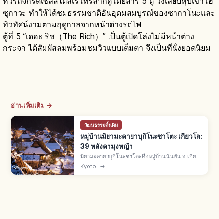
หัวรถจักรดีเซลสไตล์เรโทรลากตู้โดยสาร 5 ตู้ วิ่งเลียบหุบเขาโฮ
ซุกาวะ ทำให้ได้ชมธรรมชาติอันอุดมสมบูรณ์ของซากาโนะและ
ทิวทัศน์งามตามฤดูกาลจากหน้าต่างรถไฟ
ตู้ที่ 5 “เดอะ ริช（The Rich）” เป็นตู้เปิดโล่งไม่มีหน้าต่าง
กระจก ได้สัมผัสลมพร้อมชมวิวแบบเต็มตา จึงเป็นที่นั่งยอดนิยม
อ่านเพิ่มเติม →
วัฒนธรรมดั้งเดิม
หมู่บ้านมิยามะคายาบุกิโนะซาโตะ เกียวโต:
39 หลังคามุงหญ้า
มิยามะคายาบุกิโนะซาโตะคือหมู่บ้านนันทัน จ.เกียว
โต บ้านราว 50 หลัง มีหลังคามุงหญ้าคา 39 หลัง เขต
Kyoto
→
อนุรักษ์แห่งชาติปี 1993 และ Best Tourism
Village จาก UN Tourism