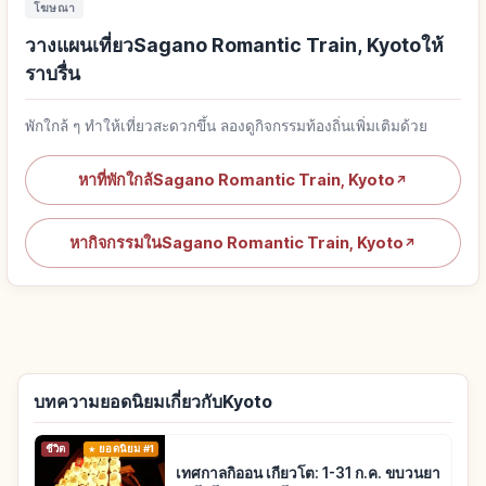
โฆษณา
วางแผนเที่ยวSagano Romantic Train, Kyotoให้
ราบรื่น
พักใกล้ ๆ ทำให้เที่ยวสะดวกขึ้น ลองดูกิจกรรมท้องถิ่นเพิ่มเติมด้วย
หาที่พักใกล้Sagano Romantic Train, Kyoto
↗
หากิจกรรมในSagano Romantic Train, Kyoto
↗
บทความยอดนิยมเกี่ยวกับKyoto
ชีวิต
ยอดนิยม #1
เทศกาลกิออน เกียวโต: 1-31 ก.ค. ขบวนยา