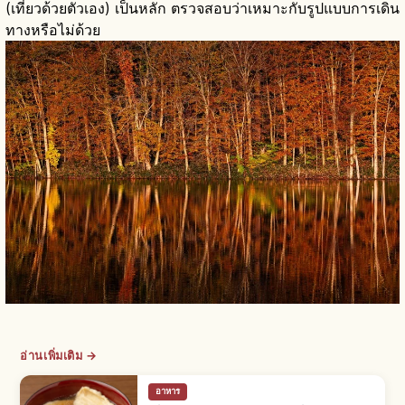
(เที่ยวด้วยตัวเอง) เป็นหลัก ตรวจสอบว่าเหมาะกับรูปแบบการเดิน
ทางหรือไม่ด้วย
อ่านเพิ่มเติม →
อาหาร