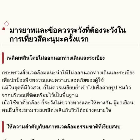
มารยาทและข้อควรระวังที่ต้องระวังใน
การเที่ยวสึตะนุมะครั้งแรก
เพลิดเพลินโดยไม่ออกนอกทางเดินและระเบียง
กระทรวงสิ่งแวดล้อมแนะนำให้ไม่ออกนอกทางเดินและระเบียง
เพื่อปกป้องพืชพรรณและความปลอดภัยของผู้ใช้
แม้ในจุดที่มีวิวสวย ก็ไม่ควรเหยียบย่ำเข้าไปเพื่อถ่ายรูป ชมวิว
จากบริเวณที่จัดเตรียมไว้เป็นพื้นฐาน
เมื่อใช้ขาตั้งกล้อง ก็ระวังไม่ขวางทางและให้ทางกัน ผู้มาเยือน
คนอื่นก็จะสามารถเพลิดเพลินกับวิวได้อย่างสบายใจ
ให้ความสำคัญกับสภาพแวดล้อมธรรมชาติที่เงียบสงบ