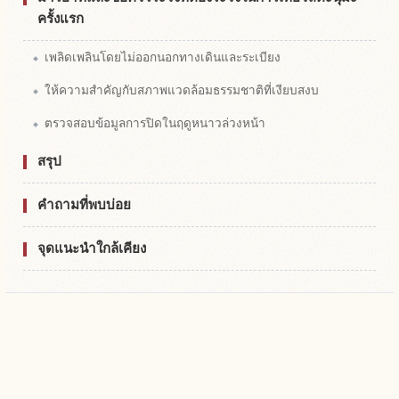
ครั้งแรก
เพลิดเพลินโดยไม่ออกนอกทางเดินและระเบียง
ให้ความสำคัญกับสภาพแวดล้อมธรรมชาติที่เงียบสงบ
ตรวจสอบข้อมูลการปิดในฤดูหนาวล่วงหน้า
สรุป
คำถามที่พบบ่อย
จุดแนะนำใกล้เคียง