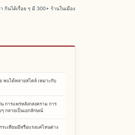
 กินได้เรื่อย ๆ มี 300+ ร้านในเมือง
ง่าย พบได้หลายสไตล์ เหมาะกับ
 เช่น การแพร่หลังกสงคราม การ
ยๆ กลายเป็นเอกลักษณ์
กระเทียมมีหรือแรงแค่ไหนต่าง