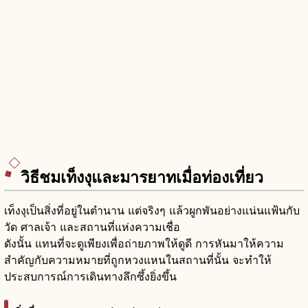
วิธีชมเท็งงุและมารยาทเมื่อท่องเที่ยว
เท็งงุเป็นสิ่งที่อยู่ในตำนาน แต่จริงๆ แล้วผูกพันอย่างแน่นแฟ้นกับ
วัด ศาลเจ้า และสถานที่แห่งความเชื่อ
ดังนั้น แทนที่จะดูเพียงเพื่อถ่ายภาพให้ดูดี การหันมาให้ความ
สำคัญกับความหมายที่ถูกหวงแหนในสถานที่นั้น จะทำให้
ประสบการณ์การเดินทางลึกซึ้งยิ่งขึ้น