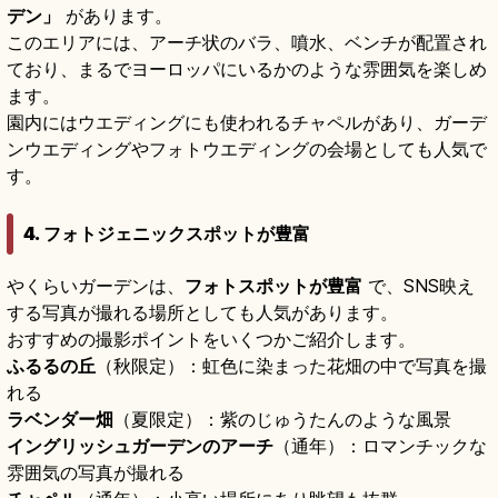
デン」
があります。
このエリアには、アーチ状のバラ、噴水、ベンチが配置され
ており、まるでヨーロッパにいるかのような雰囲気を楽しめ
ます。
園内にはウエディングにも使われるチャペルがあり、ガーデ
ンウエディングやフォトウエディングの会場としても人気で
す。
4. フォトジェニックスポットが豊富
やくらいガーデンは、
フォトスポットが豊富
で、SNS映え
する写真が撮れる場所としても人気があります。
おすすめの撮影ポイントをいくつかご紹介します。
ふるるの丘
（秋限定）：虹色に染まった花畑の中で写真を撮
れる
ラベンダー畑
（夏限定）：紫のじゅうたんのような風景
イングリッシュガーデンのアーチ
（通年）：ロマンチックな
雰囲気の写真が撮れる