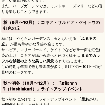
美しい風景が広がります。
また、ハーブガーデンでは、ミントやローズマリーなどの香
りを楽しむこともできます。
秋（9月〜10月）：コキア・サルビア・ケイトウの
虹色の丘
秋には、やくらいガーデンの目玉ともいえる
「ふるるの
丘」
が最も華やかな季節を迎えます。
サルビア、マリーゴールド、ケイトウなどが丘一面を虹色に
染め上げ、コキアが緑から赤へと色づく様子は
まるでカラ
フルな絨毯のような美しい風景
を作り出します。
この時期は年間で最も来園者が多く、9月下旬〜10月中旬が
見頃のピークです。
秋〜初冬（10月〜12月）：「โฮชิอากา
ริ（Hoshiakari）」ライトアップイベント
秋〜初冬にかけては、ライトアップイベント
「星あかり」
が開催されることがあります。