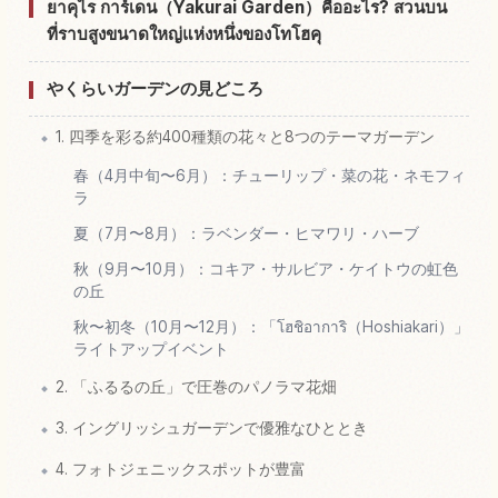
ยาคุไร การ์เดน（Yakurai Garden）คืออะไร? สวนบน
ที่ราบสูงขนาดใหญ่แห่งหนึ่งของโทโฮคุ
やくらいガーデンの見どころ
1. 四季を彩る約400種類の花々と8つのテーマガーデン
春（4月中旬〜6月）：チューリップ・菜の花・ネモフィ
ラ
夏（7月〜8月）：ラベンダー・ヒマワリ・ハーブ
秋（9月〜10月）：コキア・サルビア・ケイトウの虹色
の丘
秋〜初冬（10月〜12月）：「โฮชิอาการิ（Hoshiakari）」
ライトアップイベント
2. 「ふるるの丘」で圧巻のパノラマ花畑
3. イングリッシュガーデンで優雅なひととき
4. フォトジェニックスポットが豊富