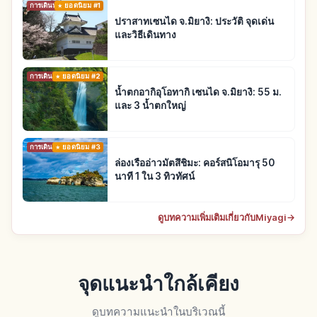
การเดินทาง
ยอดนิยม #1
ปราสาทเซนได จ.มิยางิ: ประวัติ จุดเด่น
และวิธีเดินทาง
การเดินทาง
ยอดนิยม #2
น้ำตกอากิอุโอทากิ เซนได จ.มิยางิ: 55 ม.
และ 3 น้ำตกใหญ่
การเดินทาง
ยอดนิยม #3
ล่องเรืออ่าวมัตสึชิมะ: คอร์สนิโอมารุ 50
นาที 1 ใน 3 ทิวทัศน์
ดูบทความเพิ่มเติมเกี่ยวกับMiyagi
→
จุดแนะนำใกล้เคียง
ดูบทความแนะนำในบริเวณนี้