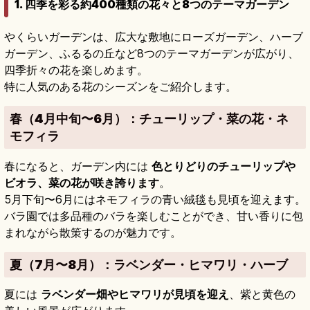
1. 四季を彩る約400種類の花々と8つのテーマガーデン
やくらいガーデンは、広大な敷地にローズガーデン、ハーブ
ガーデン、ふるるの丘など8つのテーマガーデンが広がり、
四季折々の花を楽しめます。
特に人気のある花のシーズンをご紹介します。
春（4月中旬〜6月）：チューリップ・菜の花・ネ
モフィラ
春になると、ガーデン内には
色とりどりのチューリップや
ビオラ、菜の花が咲き誇ります
。
5月下旬〜6月にはネモフィラの青い絨毯も見頃を迎えます。
バラ園では多品種のバラを楽しむことができ、甘い香りに包
まれながら散策するのが魅力です。
夏（7月〜8月）：ラベンダー・ヒマワリ・ハーブ
夏には
ラベンダー畑やヒマワリが見頃を迎え
、紫と黄色の