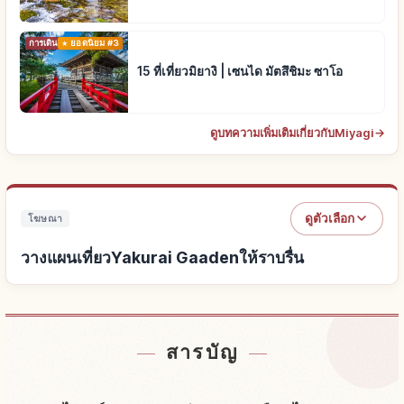
การเดินทาง
ยอดนิยม #3
15 ที่เที่ยวมิยางิ | เซนได มัตสึชิมะ ซาโอ
ดูบทความเพิ่มเติมเกี่ยวกับMiyagi
→
ดูตัวเลือก
โฆษณา
วางแผนเที่ยวYakurai Gaadenให้ราบรื่น
หาที่พักใกล้Yakurai Gaaden
↗
สารบัญ
หากิจกรรมในYakurai Gaaden
↗