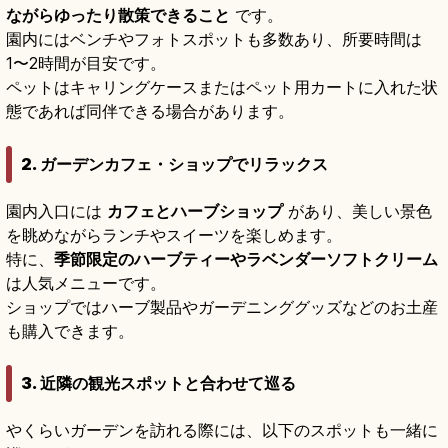
ながらゆったり散策できること
です。
園内にはベンチやフォトスポットも多数あり、所要時間は
1〜2時間が目安です。
ペットはキャリングケースまたはペット用カートに入れた状
態であれば同伴できる場合があります。
2. ガーデンカフェ・ショップでリラックス
園内入口には
カフェとハーブショップ
があり、美しい景色
を眺めながらランチやスイーツを楽しめます。
特に、
季節限定のハーブティーやラベンダーソフトクリーム
は人気メニューです。
ショップではハーブ製品やガーデニンググッズなどのお土産
も購入できます。
3. 近隣の観光スポットと合わせて巡る
やくらいガーデンを訪れる際には、以下のスポットも一緒に