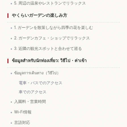
5. 周辺の温泉やレストランでリラックス
やくらいガーデンの楽しみ方
1. ガーデンを散策しながら四季の花を楽しむ
2. ガーデンカフェ・ショップでリラックス
3. 近隣の観光スポットと合わせて巡る
ข้อมูลสำหรับนักท่องเที่ยว: วิธีไป・ค่าเข้า
ข้อมูลการเดินทาง（วิธีไป）
電車・バスでのアクセス
車でのアクセス
入園料・営業時間
Wi-Fi情報
言語対応