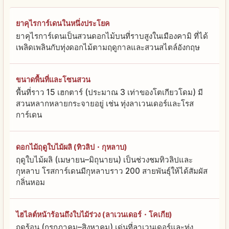
ยาคุไรการ์เดนในหนึ่งประโยค
ยาคุไรการ์เดนเป็นสวนดอกไม้บนที่ราบสูงในเมืองคามิ ที่ได้
เพลิดเพลินกับทุ่งดอกไม้ตามฤดูกาลและสวนสไตล์อังกฤษ
ขนาดพื้นที่และโซนสวน
พื้นที่ราว 15 เฮกตาร์ (ประมาณ 3 เท่าของโตเกียวโดม) มี
สวนหลากหลายกระจายอยู่ เช่น ทุ่งลาเวนเดอร์และโรส
การ์เดน
ดอกไม้ฤดูใบไม้ผลิ (ทิวลิป・กุหลาบ)
ฤดูใบไม้ผลิ (เมษายน–มิถุนายน) เป็นช่วงชมทิวลิปและ
กุหลาบ โรสการ์เดนมีกุหลาบราว 200 สายพันธุ์ให้ได้สัมผัส
กลิ่นหอม
ไฮไลต์หน้าร้อนถึงใบไม้ร่วง (ลาเวนเดอร์・โคเกีย)
ฤดูร้อน (กรกฎาคม–สิงหาคม) เด่นที่ลาเวนเดอร์และทุ่ง