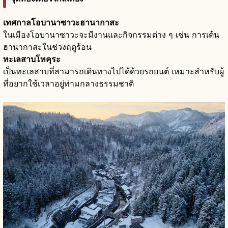
เทศกาลโอบานาซาวะฮานากาสะ
ในเมืองโอบานาซาวะจะมีงานและกิจกรรมต่าง ๆ เช่น การเต้น
ฮานากาสะในช่วงฤดูร้อน
ทะเลสาบโทคุระ
เป็นทะเลสาบที่สามารถเดินทางไปได้ด้วยรถยนต์ เหมาะสำหรับผู้
ที่อยากใช้เวลาอยู่ท่ามกลางธรรมชาติ