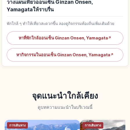
วางแผนเที่ยวออนเซ็น Ginzan Onsen,
Yamagataให้ราบรื่น
พักใกล้ ๆ ทำให้เที่ยวสะดวกขึ้น ลองดูกิจกรรมท้องถิ่นเพิ่มเติมด้วย
หาที่พักใกล้ออนเซ็น Ginzan Onsen, Yamagata
↗
หากิจกรรมในออนเซ็น Ginzan Onsen, Yamagata
↗
จุดแนะนำใกล้เคียง
ดูบทความแนะนำในบริเวณนี้
การเดินทาง
การเดินทาง