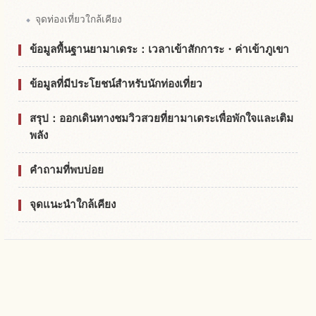
จุดท่องเที่ยวใกล้เคียง
ข้อมูลพื้นฐานยามาเดระ：เวลาเข้าสักการะ・ค่าเข้าภูเขา
ข้อมูลที่มีประโยชน์สำหรับนักท่องเที่ยว
สรุป：ออกเดินทางชมวิวสวยที่ยามาเดระเพื่อพักใจและเติม
พลัง
คำถามที่พบบ่อย
จุดแนะนำใกล้เคียง