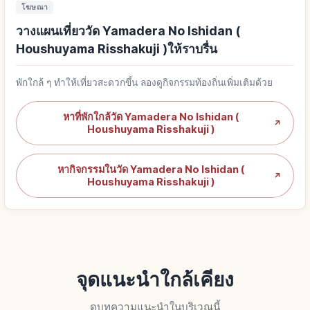
โฆษณา
วางแผนเที่ยววัด Yamadera No Ishidan (
Houshuyama Risshakuji )ให้ราบรื่น
พักใกล้ ๆ ทำให้เที่ยวสะดวกขึ้น ลองดูกิจกรรมท้องถิ่นเพิ่มเติมด้วย
หาที่พักใกล้วัด Yamadera No Ishidan (
↗
Houshuyama Risshakuji )
หากิจกรรมในวัด Yamadera No Ishidan (
↗
Houshuyama Risshakuji )
จุดแนะนำใกล้เคียง
ดูบทความแนะนำในบริเวณนี้