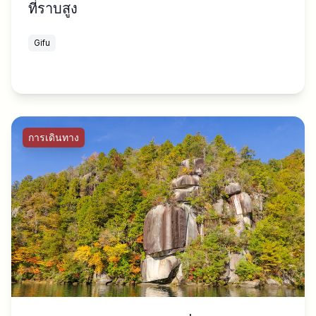
ที่ราบสูง
Gifu
การเดินทาง