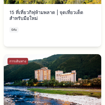
15 ที่เที่ยวกิฟุห้ามพลาด | จุดเที่ยวเด็ด
สำหรับมือใหม่
Gifu
การเดินทาง