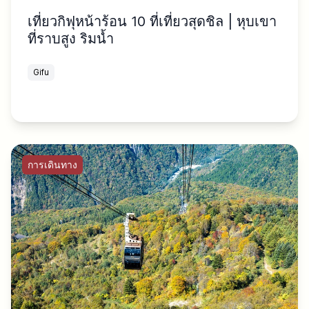
เที่ยวกิฟุหน้าร้อน 10 ที่เที่ยวสุดชิล | หุบเขา
ที่ราบสูง ริมน้ำ
Gifu
การเดินทาง