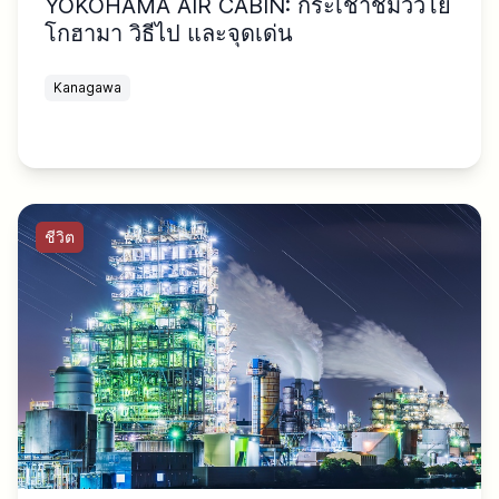
YOKOHAMA AIR CABIN: กระเช้าชมวิวโย
โกฮามา วิธีไป และจุดเด่น
Kanagawa
ชีวิต