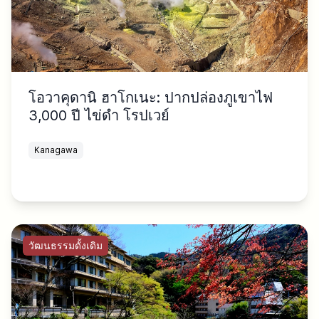
โอวาคุดานิ ฮาโกเนะ: ปากปล่องภูเขาไฟ
3,000 ปี ไข่ดำ โรปเวย์
Kanagawa
วัฒนธรรมดั้งเดิม