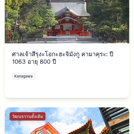
ศาลเจ้าสึรุงะโอกะฮะจิมังกู คามาคุระ: ปี
1063 อายุ 800 ปี
Kanagawa
วัฒนธรรมดั้งเดิม