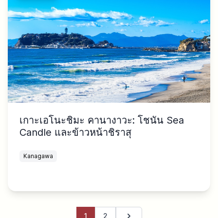
เกาะเอโนะชิมะ คานางาวะ: โชนัน Sea
Candle และข้าวหน้าชิราสุ
Kanagawa
1
2