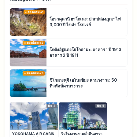
ยอดนิยม #1
โอวาคุดานิ ฮาโกเนะ: ปากปล่องภูเขาไฟ
3,000 ปี ไข่ดำ โรปเวย์
ยอดนิยม #2
โกดังอิฐแดงโยโกฮามะ: อาคาร 1 ปี 1913
อาคาร 2 ปี 1911
ยอดนิยม #3
ชิโกะกะฟุจิ เอโนะชิมะ คานางาวะ: 50
ทิวทัศน์คานางาวะ
No.4
No.5
YOKOHAMA AIR CABIN:
วิวโรงงานยามค่ำคืนคาวา