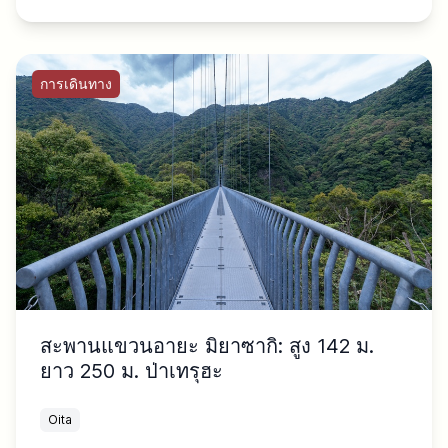
การเดินทาง
สะพานแขวนอายะ มิยาซากิ: สูง 142 ม.
ยาว 250 ม. ป่าเทรุฮะ
Oita