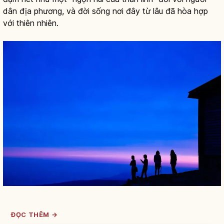
dân địa phương, và đời sống nơi đây từ lâu đã hòa hợp
với thiên nhiên.
ĐỌC THÊM →