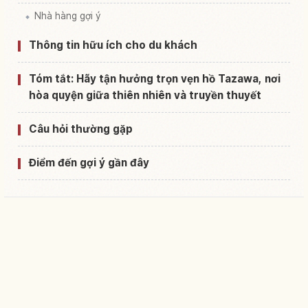
Nhà hàng gợi ý
Thông tin hữu ích cho du khách
Tóm tắt: Hãy tận hưởng trọn vẹn hồ Tazawa, nơi
hòa quyện giữa thiên nhiên và truyền thuyết
Câu hỏi thường gặp
Điểm đến gợi ý gần đây