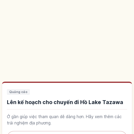
Quảng cáo
Lên kế hoạch cho chuyến đi Hồ Lake Tazawa
Ở gần giúp việc tham quan dễ dàng hơn. Hãy xem thêm các
trải nghiệm địa phương.