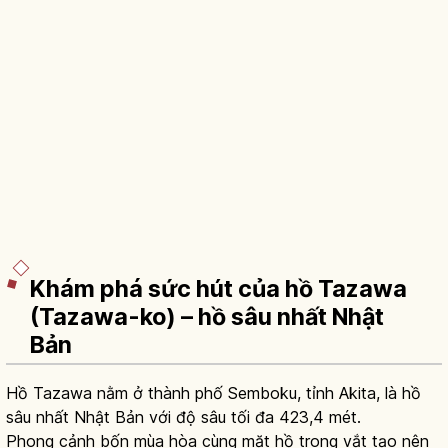
Khám phá sức hút của hồ Tazawa
(Tazawa-ko) – hồ sâu nhất Nhật
Bản
Hồ Tazawa nằm ở thành phố Semboku, tỉnh Akita, là hồ
sâu nhất Nhật Bản với độ sâu tối đa 423,4 mét.
Phong cảnh bốn mùa hòa cùng mặt hồ trong vắt tạo nên