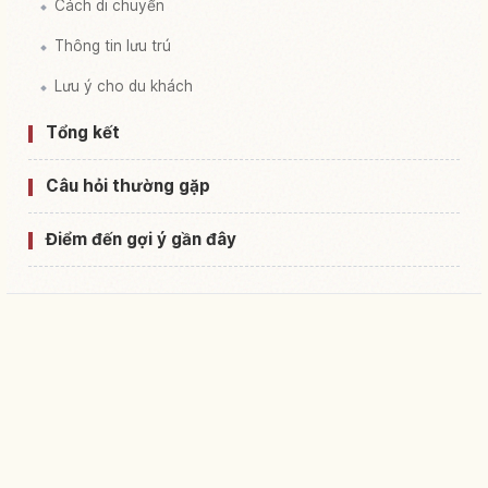
Cách di chuyển
Thông tin lưu trú
Lưu ý cho du khách
Tổng kết
Câu hỏi thường gặp
Điểm đến gợi ý gần đây