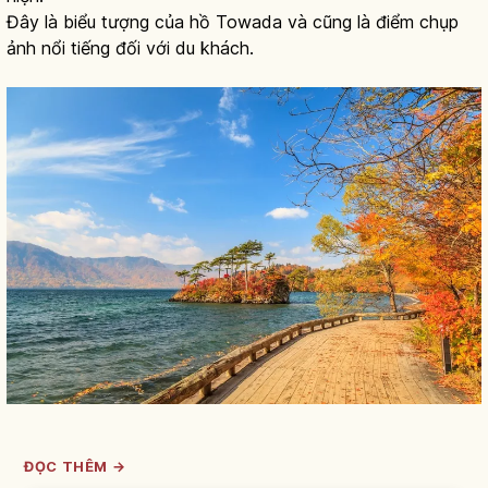
Đây là biểu tượng của hồ Towada và cũng là điểm chụp
ảnh nổi tiếng đối với du khách.
ĐỌC THÊM →