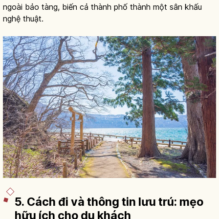
ngoài bảo tàng, biến cả thành phố thành một sân khấu
nghệ thuật.
5. Cách đi và thông tin lưu trú: mẹo
hữu ích cho du khách