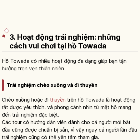
3. Hoạt động trải nghiệm: những
cách vui chơi tại hồ Towada
Hồ Towada có nhiều hoạt động đa dạng giúp bạn tận
hưởng trọn vẹn thiên nhiên.
Trải nghiệm chèo xuồng và đi thuyền
Chèo xuồng hoặc đi
thuyền
trên hồ Towada là hoạt động
rất được yêu thích, và phong cảnh nhìn từ mặt hồ mang
đến trải nghiệm đặc biệt.
Các tour có hướng dẫn viên dành cho cả người mới bắt
đầu cũng được chuẩn bị sẵn, vì vậy ngay cả người lần đầu
trải nghiệm cũng có thể yên tâm tham gia.