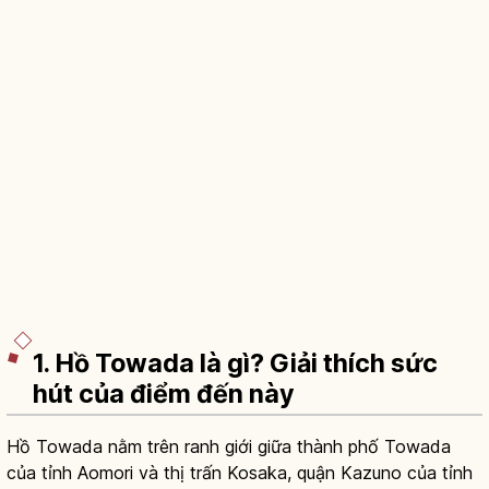
1. Hồ Towada là gì? Giải thích sức
hút của điểm đến này
Hồ Towada nằm trên ranh giới giữa thành phố Towada
của tỉnh Aomori và thị trấn Kosaka, quận Kazuno của tỉnh