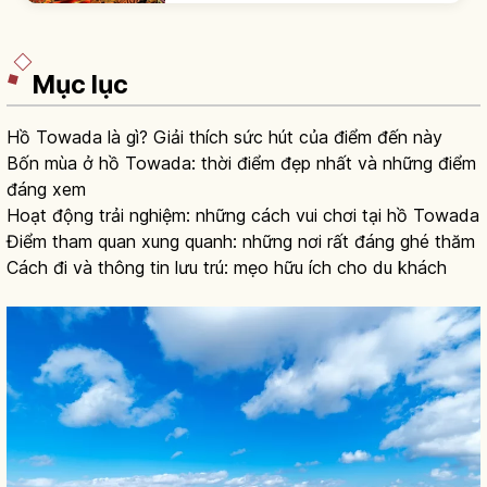
quan.
Mục lục
Hồ Towada là gì? Giải thích sức hút của điểm đến này
Bốn mùa ở hồ Towada: thời điểm đẹp nhất và những điểm
đáng xem
Hoạt động trải nghiệm: những cách vui chơi tại hồ Towada
Điểm tham quan xung quanh: những nơi rất đáng ghé thăm
Cách đi và thông tin lưu trú: mẹo hữu ích cho du khách