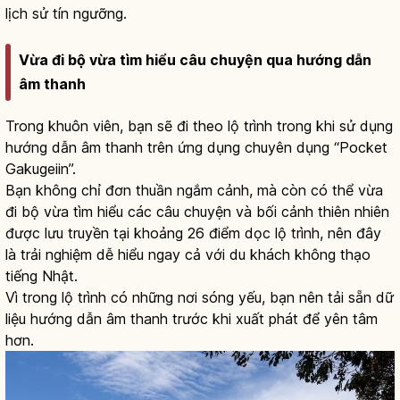
lịch sử tín ngưỡng.
Vừa đi bộ vừa tìm hiểu câu chuyện qua hướng dẫn
âm thanh
Trong khuôn viên, bạn sẽ đi theo lộ trình trong khi sử dụng
hướng dẫn âm thanh trên ứng dụng chuyên dụng “Pocket
Gakugeiin”.
Bạn không chỉ đơn thuần ngắm cảnh, mà còn có thể vừa
đi bộ vừa tìm hiểu các câu chuyện và bối cảnh thiên nhiên
được lưu truyền tại khoảng 26 điểm dọc lộ trình, nên đây
là trải nghiệm dễ hiểu ngay cả với du khách không thạo
tiếng Nhật.
Vì trong lộ trình có những nơi sóng yếu, bạn nên tải sẵn dữ
liệu hướng dẫn âm thanh trước khi xuất phát để yên tâm
hơn.