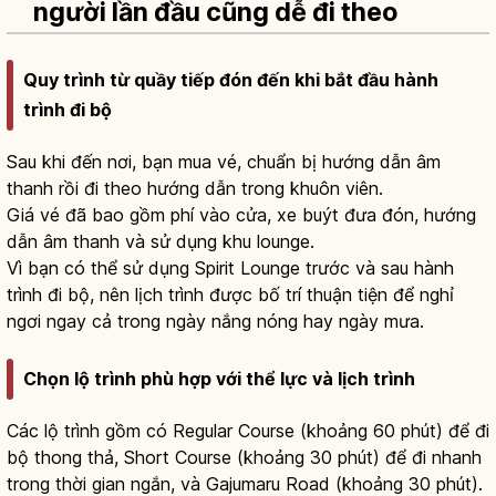
người lần đầu cũng dễ đi theo
Quy trình từ quầy tiếp đón đến khi bắt đầu hành
trình đi bộ
Sau khi đến nơi, bạn mua vé, chuẩn bị hướng dẫn âm
thanh rồi đi theo hướng dẫn trong khuôn viên.
Giá vé đã bao gồm phí vào cửa, xe buýt đưa đón, hướng
dẫn âm thanh và sử dụng khu lounge.
Vì bạn có thể sử dụng Spirit Lounge trước và sau hành
trình đi bộ, nên lịch trình được bố trí thuận tiện để nghỉ
ngơi ngay cả trong ngày nắng nóng hay ngày mưa.
Chọn lộ trình phù hợp với thể lực và lịch trình
Các lộ trình gồm có Regular Course (khoảng 60 phút) để đi
bộ thong thả, Short Course (khoảng 30 phút) để đi nhanh
trong thời gian ngắn, và Gajumaru Road (khoảng 30 phút).