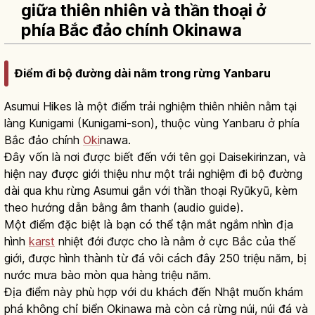
giữa thiên nhiên và thần thoại ở
phía Bắc đảo chính Okinawa
Điểm đi bộ đường dài nằm trong rừng Yanbaru
Asumui Hikes là một điểm trải nghiệm thiên nhiên nằm tại
làng Kunigami (Kunigami-son), thuộc vùng Yanbaru ở phía
Bắc đảo chính
Oki
nawa.
Đây vốn là nơi được biết đến với tên gọi Daisekirinzan, và
hiện nay được giới thiệu như một trải nghiệm đi bộ đường
dài qua khu rừng Asumui gắn với thần thoại Ryūkyū, kèm
theo hướng dẫn bằng âm thanh (audio guide).
Một điểm đặc biệt là bạn có thể tận mắt ngắm nhìn địa
hình
karst
nhiệt đới được cho là nằm ở cực Bắc của thế
giới, được hình thành từ đá vôi cách đây 250 triệu năm, bị
nước mưa bào mòn qua hàng triệu năm.
Địa điểm này phù hợp với du khách đến Nhật muốn khám
phá không chỉ biển Okinawa mà còn cả rừng núi, núi đá và