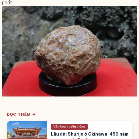
phát.
ĐỌC THÊM →
Văn hóa truyền thống
Lâu đài Shurijo ở Okinawa: 450 năm