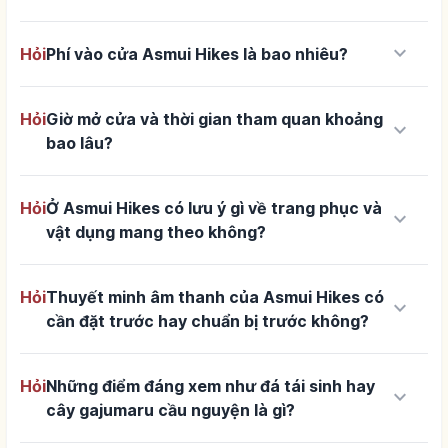
keyboard_arrow_down
Hỏi
Phí vào cửa Asmui Hikes là bao nhiêu?
Hỏi
Giờ mở cửa và thời gian tham quan khoảng
keyboard_arrow_down
bao lâu?
Hỏi
Ở Asmui Hikes có lưu ý gì về trang phục và
keyboard_arrow_down
vật dụng mang theo không?
Hỏi
Thuyết minh âm thanh của Asmui Hikes có
keyboard_arrow_down
cần đặt trước hay chuẩn bị trước không?
Hỏi
Những điểm đáng xem như đá tái sinh hay
keyboard_arrow_down
cây gajumaru cầu nguyện là gì?