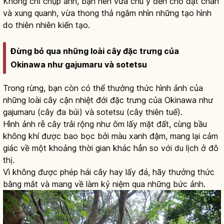
Không chỉ chụp ảnh, bạn nên vừa chú ý đến chỗ đặt chân
và xung quanh, vừa thong thả ngắm nhìn những tạo hình
do thiên nhiên kiến tạo.
Đừng bỏ qua những loài cây đặc trưng của
Okinawa như gajumaru và sotetsu
Trong rừng, bạn còn có thể thưởng thức hình ảnh của
những loài cây cận nhiệt đới đặc trưng của Okinawa như
gajumaru (cây đa búi) và sotetsu (cây thiên tuế).
Hình ảnh rễ cây trải rộng như ôm lấy mặt đất, cùng bầu
không khí được bao bọc bởi màu xanh đậm, mang lại cảm
giác về một khoảng thời gian khác hẳn so với du lịch ở đô
thị.
Vì không được phép hái cây hay lấy đá, hãy thưởng thức
bằng mắt và mang về làm kỷ niệm qua những bức ảnh.