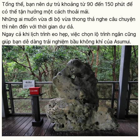
Tổng thể, bạn nên dự trù khoảng từ 90 đến 150 phút để
có thể tận hưởng một cách thoải mái.
Những ai muốn vừa đi bộ vừa thong thả nghe câu chuyện
thì nên đến với thời gian dư dả.
Ngay cả khi lịch trình eo hẹp, việc chọn lộ trình ngắn cũng
giúp bạn dễ dàng trải nghiệm bầu không khí của Asumui.