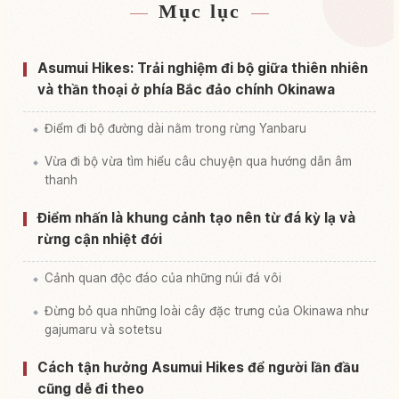
Mục lục
Tìm chỗ ở gần Asumuihaikusu
↗
Tìm trải nghiệm tại Asumuihaikusu
↗
Asumui Hikes: Trải nghiệm đi bộ giữa thiên nhiên
và thần thoại ở phía Bắc đảo chính Okinawa
Điểm đi bộ đường dài nằm trong rừng Yanbaru
Vừa đi bộ vừa tìm hiểu câu chuyện qua hướng dẫn âm
thanh
Điểm nhấn là khung cảnh tạo nên từ đá kỳ lạ và
rừng cận nhiệt đới
Cảnh quan độc đáo của những núi đá vôi
Đừng bỏ qua những loài cây đặc trưng của Okinawa như
gajumaru và sotetsu
Cách tận hưởng Asumui Hikes để người lần đầu
cũng dễ đi theo