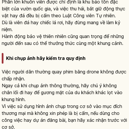
Phần lớn khuôn viên được chỉ định là khu bảo tồn đặc
biệt của vườn quốc gia, và việc thu hái, bắt giữ động thực
vật hay đá đều bị cấm theo Luật Công viên Tự nhiên.
Dù là viên đá hay chiếc lá rơi, hãy đừng mang về làm kỷ
niệm.
Hành động bảo vệ thiên nhiên cũng quan trọng để những
người đến sau có thể thưởng thức cùng một khung cảnh.
Khi chụp ảnh hãy kiểm tra quy định
Việc người dân thường quay phim bằng drone không được
chấp nhận.
Ngay cả khi chụp ảnh thông thường, hãy chú ý không
chắn lối đi hay để gương mặt của du khách khác lọt vào
khung hình.
Vì việc sử dụng hình ảnh chụp trong cơ sở vào mục đích
thương mại mà không xin phép là bị cấm, nếu dùng cho
công việc hay dự án đăng bài, bạn hãy xác nhận trước với
cơ sở.