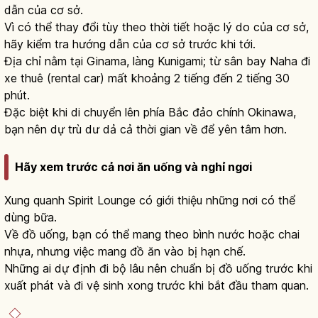
dẫn của cơ sở.
Vì có thể thay đổi tùy theo thời tiết hoặc lý do của cơ sở,
hãy kiểm tra hướng dẫn của cơ sở trước khi tới.
Địa chỉ nằm tại Ginama, làng Kunigami; từ sân bay Naha đi
xe thuê (rental car) mất khoảng 2 tiếng đến 2 tiếng 30
phút.
Đặc biệt khi di chuyển lên phía Bắc đảo chính Okinawa,
bạn nên dự trù dư dả cả thời gian về để yên tâm hơn.
Hãy xem trước cả nơi ăn uống và nghỉ ngơi
Xung quanh Spirit Lounge có giới thiệu những nơi có thể
dùng bữa.
Về đồ uống, bạn có thể mang theo bình nước hoặc chai
nhựa, nhưng việc mang đồ ăn vào bị hạn chế.
Những ai dự định đi bộ lâu nên chuẩn bị đồ uống trước khi
xuất phát và đi vệ sinh xong trước khi bắt đầu tham quan.