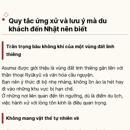
Quy tắc ứng xử và lưu ý mà du
khách đến Nhật nên biết
Trân trọng bầu không khí của một vùng đất linh
thiêng
Asumui được giới thiệu là vùng đất linh thiêng gắn liền với
thần thoại Ryūkyū và văn hóa cầu nguyện.
Bạn nên ý thức đi bộ nhẹ nhàng, không ồn ào la hét hay
đi vào những khu vực bị hạn chế.
Ở những nơi liên quan đến tín ngưỡng, dù là điểm du lịch,
việc hành xử với lòng tôn kính là điều quan trọng.
Không mang vật thể tự nhiên về