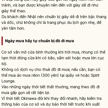
tránh, và bạn được khuyên nên đến với giày dễ đi như
giày thể thao.
Du khách đến Nhật nên chuẩn bị giày dễ đi trên bậc thang
và dốc, chứ không chỉ là trang phục du lịch gọn nhẹ, để
yên tâm hơn.
Ngày mưa hãy tự chuẩn bị đồ đi mưa
Cơ sở vẫn mở cửa bình thường khi trời mưa, nhưng có thể
tạm thời đóng cửa khi có bão, sấm sét hoặc mưa lớn cục
bộ.
Không có dịch vụ cho thuê đồ đi mưa; nếu cần, bạn có
thể mua áo mưa nilon (300 yên) tại quầy vé hoặc Spirit
Lounge.
Vào những ngày thời tiết thất thường, mang theo đồ đi
mưa gấp gọn sẽ rất tiện lợi.
Vì thời tiết Okinawa đôi khi thay đổi nhanh, hãy kiểm tra
thông báo của cơ sở và dự báo thời tiết trước khi xuất