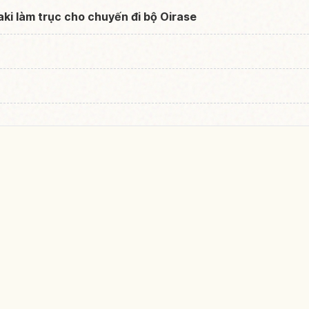
aki làm trục cho chuyến đi bộ Oirase