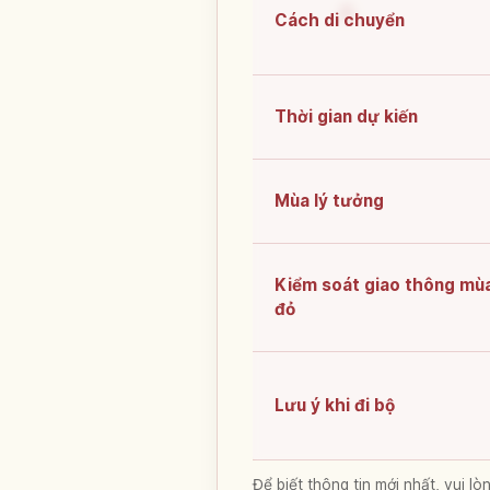
Cách di chuyển
Thời gian dự kiến
Mùa lý tưởng
Kiểm soát giao thông mùa
đỏ
Lưu ý khi đi bộ
Để biết thông tin mới nhất, vui 