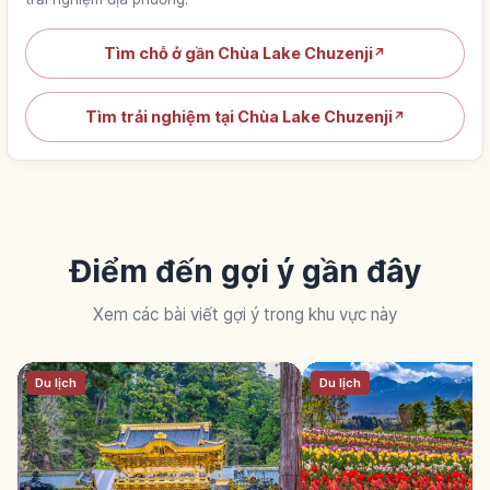
Tìm chỗ ở gần Chùa Lake Chuzenji
↗
Tìm trải nghiệm tại Chùa Lake Chuzenji
↗
Điểm đến gợi ý gần đây
Xem các bài viết gợi ý trong khu vực này
Du lịch
Du lịch