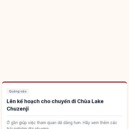
Quảng cáo
Lên kế hoạch cho chuyến đi Chùa Lake
Chuzenji
Ở gần giúp việc tham quan dễ dàng hơn. Hãy xem thêm các
trải nghiệm địa phương.