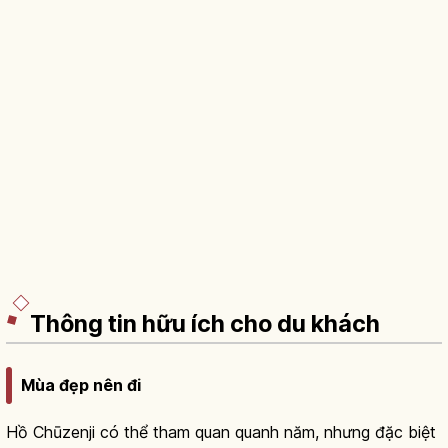
Thông tin hữu ích cho du khách
Mùa đẹp nên đi
Hồ Chūzenji có thể tham quan quanh năm, nhưng đặc biệt