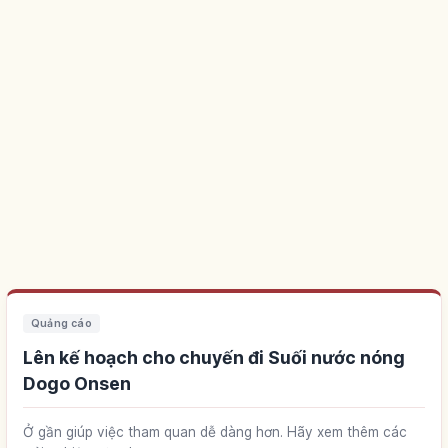
Quảng cáo
Lên kế hoạch cho chuyến đi Suối nước nóng
Dogo Onsen
Ở gần giúp việc tham quan dễ dàng hơn. Hãy xem thêm các