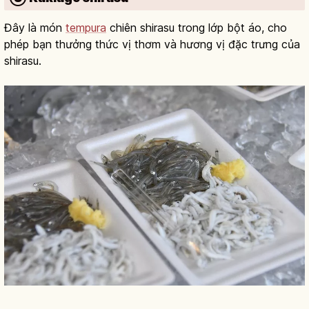
Đây là món
tempura
chiên shirasu trong lớp bột áo, cho
phép bạn thưởng thức vị thơm và hương vị đặc trưng của
shirasu.