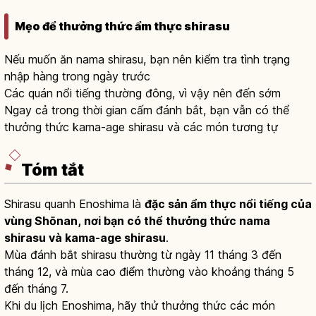
Mẹo để thưởng thức ẩm thực shirasu
Nếu muốn ăn nama shirasu, bạn nên kiểm tra tình trạng
nhập hàng trong ngày trước
Các quán nổi tiếng thường đông, vì vậy nên đến sớm
Ngay cả trong thời gian cấm đánh bắt, bạn vẫn có thể
thưởng thức kama-age shirasu và các món tương tự
Tóm tắt
Shirasu quanh Enoshima là
đặc sản ẩm thực nổi tiếng của
vùng Shōnan, nơi bạn có thể thưởng thức nama
shirasu và kama-age shirasu
.
Mùa đánh bắt shirasu thường từ ngày 11 tháng 3 đến
tháng 12, và mùa cao điểm thường vào khoảng tháng 5
đến tháng 7.
Khi du lịch Enoshima, hãy thử thưởng thức các món