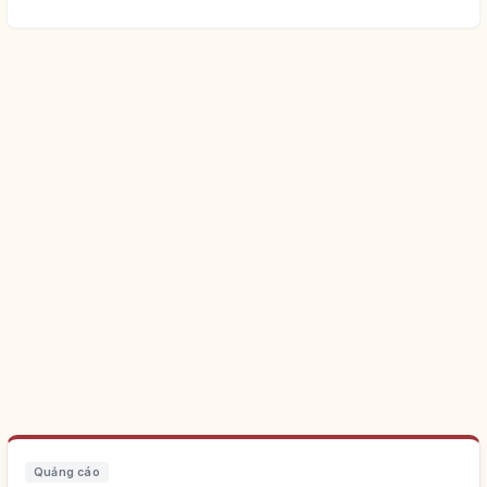
Quảng cáo