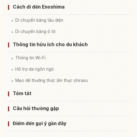
Cách đi đến Enoshima
Di chuyển bằng tàu điện
Di chuyển bằng ô tô
Thông tin hữu ích cho du khách
Thông tin Wi-Fi
Hỗ trợ đa ngôn ngữ
Mẹo để thưởng thức ẩm thực shirasu
Tóm tắt
Câu hỏi thường gặp
Điểm đến gợi ý gần đây