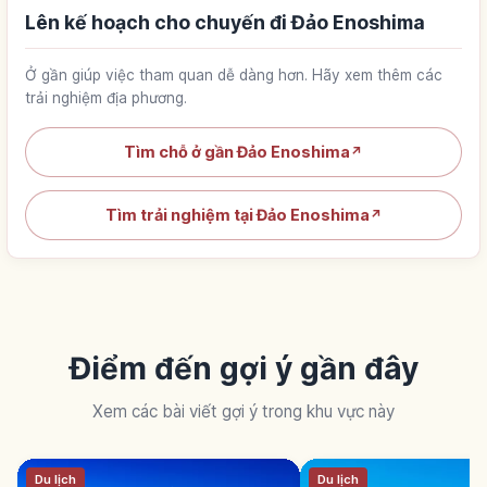
Lên kế hoạch cho chuyến đi Đảo Enoshima
Ở gần giúp việc tham quan dễ dàng hơn. Hãy xem thêm các
trải nghiệm địa phương.
Tìm chỗ ở gần Đảo Enoshima
↗
Tìm trải nghiệm tại Đảo Enoshima
↗
Điểm đến gợi ý gần đây
Xem các bài viết gợi ý trong khu vực này
Du lịch
Du lịch