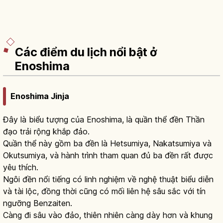
Các điểm du lịch nổi bật ở
Enoshima
Enoshima Jinja
Đây là biểu tượng của Enoshima, là quần thể đền Thần
đạo trải rộng khắp đảo.
Quần thể này gồm ba đền là Hetsumiya, Nakatsumiya và
Okutsumiya, và hành trình tham quan đủ ba đền rất được
yêu thích.
Ngôi đền nổi tiếng có linh nghiệm về nghệ thuật biểu diễn
và tài lộc, đồng thời cũng có mối liên hệ sâu sắc với tín
ngưỡng Benzaiten.
Càng đi sâu vào đảo, thiên nhiên càng dày hơn và khung