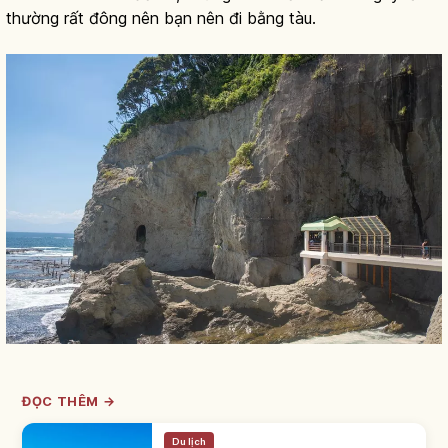
thường rất đông nên bạn nên đi bằng tàu.
ĐỌC THÊM →
Du lịch