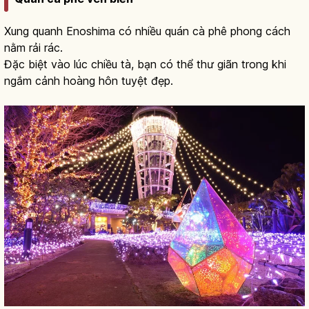
Xung quanh Enoshima có nhiều quán cà phê phong cách
nằm rải rác.
Đặc biệt vào lúc chiều tà, bạn có thể thư giãn trong khi
ngắm cảnh hoàng hôn tuyệt đẹp.