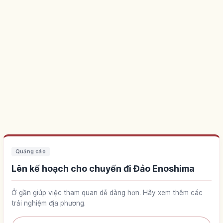
Quảng cáo
Lên kế hoạch cho chuyến đi Đảo Enoshima
Ở gần giúp việc tham quan dễ dàng hơn. Hãy xem thêm các
trải nghiệm địa phương.