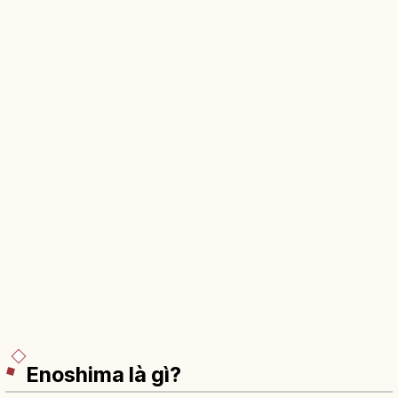
Enoshima là gì?