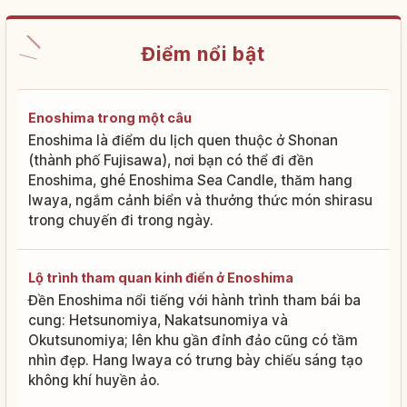
Điểm nổi bật
Enoshima trong một câu
Enoshima là điểm du lịch quen thuộc ở Shonan
(thành phố Fujisawa), nơi bạn có thể đi đền
Enoshima, ghé Enoshima Sea Candle, thăm hang
Iwaya, ngắm cảnh biển và thưởng thức món shirasu
trong chuyến đi trong ngày.
Lộ trình tham quan kinh điển ở Enoshima
Đền Enoshima nổi tiếng với hành trình tham bái ba
cung: Hetsunomiya, Nakatsunomiya và
Okutsunomiya; lên khu gần đỉnh đảo cũng có tầm
nhìn đẹp. Hang Iwaya có trưng bày chiếu sáng tạo
không khí huyền ảo.