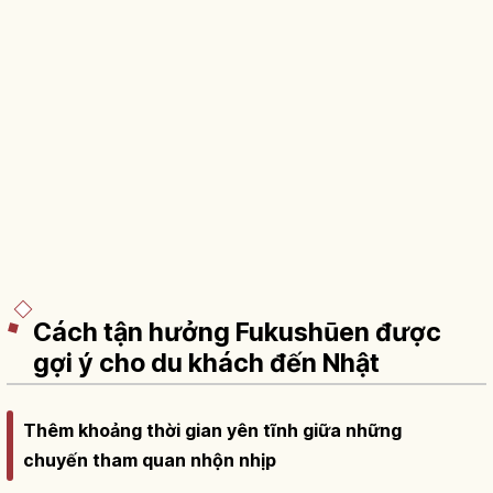
Cách tận hưởng Fukushūen được
gợi ý cho du khách đến Nhật
Thêm khoảng thời gian yên tĩnh giữa những
chuyến tham quan nhộn nhịp