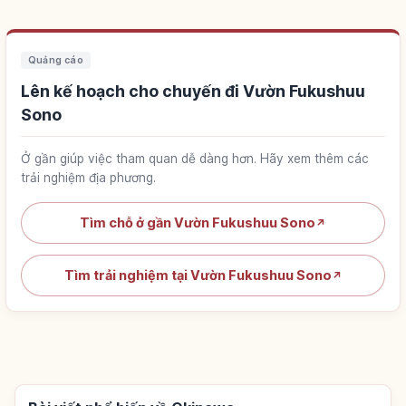
Quảng cáo
Lên kế hoạch cho chuyến đi Vườn Fukushuu
Sono
Ở gần giúp việc tham quan dễ dàng hơn. Hãy xem thêm các
trải nghiệm địa phương.
Tìm chỗ ở gần Vườn Fukushuu Sono
↗
Tìm trải nghiệm tại Vườn Fukushuu Sono
↗