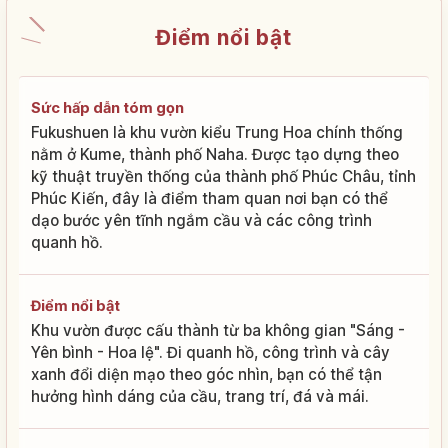
Điểm nổi bật
Sức hấp dẫn tóm gọn
Fukushuen là khu vườn kiểu Trung Hoa chính thống
nằm ở Kume, thành phố Naha. Được tạo dựng theo
kỹ thuật truyền thống của thành phố Phúc Châu, tỉnh
Phúc Kiến, đây là điểm tham quan nơi bạn có thể
dạo bước yên tĩnh ngắm cầu và các công trình
quanh hồ.
Điểm nổi bật
Khu vườn được cấu thành từ ba không gian "Sáng -
Yên bình - Hoa lệ". Đi quanh hồ, công trình và cây
xanh đổi diện mạo theo góc nhìn, bạn có thể tận
hưởng hình dáng của cầu, trang trí, đá và mái.