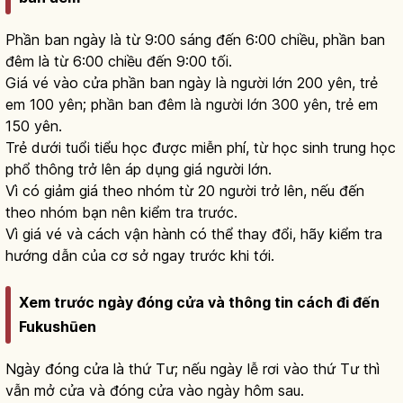
Phần ban ngày là từ 9:00 sáng đến 6:00 chiều, phần ban
đêm là từ 6:00 chiều đến 9:00 tối.
Giá vé vào cửa phần ban ngày là người lớn 200 yên, trẻ
em 100 yên; phần ban đêm là người lớn 300 yên, trẻ em
150 yên.
Trẻ dưới tuổi tiểu học được miễn phí, từ học sinh trung học
phổ thông trở lên áp dụng giá người lớn.
Vì có giảm giá theo nhóm từ 20 người trở lên, nếu đến
theo nhóm bạn nên kiểm tra trước.
Vì giá vé và cách vận hành có thể thay đổi, hãy kiểm tra
hướng dẫn của cơ sở ngay trước khi tới.
Xem trước ngày đóng cửa và thông tin cách đi đến
Fukushūen
Ngày đóng cửa là thứ Tư; nếu ngày lễ rơi vào thứ Tư thì
vẫn mở cửa và đóng cửa vào ngày hôm sau.