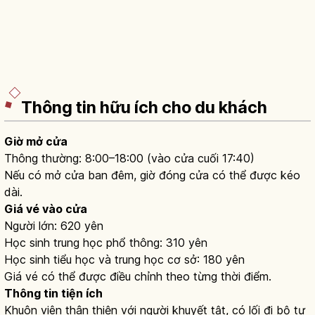
Thông tin hữu ích cho du khách
Giờ mở cửa
Thông thường: 8:00–18:00 (vào cửa cuối 17:40)
Nếu có mở cửa ban đêm, giờ đóng cửa có thể được kéo
dài.
Giá vé vào cửa
Người lớn: 620 yên
Học sinh trung học phổ thông: 310 yên
Học sinh tiểu học và trung học cơ sở: 180 yên
Giá vé có thể được điều chỉnh theo từng thời điểm.
Thông tin tiện ích
Khuôn viên thân thiện với người khuyết tật, có lối đi bộ tự