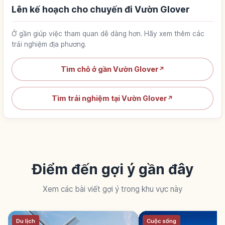
Lên kế hoạch cho chuyến đi Vườn Glover
Ở gần giúp việc tham quan dễ dàng hơn. Hãy xem thêm các
trải nghiệm địa phương.
Tìm chỗ ở gần Vườn Glover
↗
Tìm trải nghiệm tại Vườn Glover
↗
Điểm đến gợi ý gần đây
Xem các bài viết gợi ý trong khu vực này
Du lịch
Cuộc sống