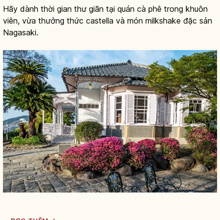
Hãy dành thời gian thư giãn tại quán cà phê trong khuôn
viên, vừa thưởng thức castella và món milkshake đặc sản
Nagasaki.