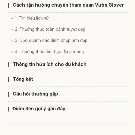
Cách tận hưởng chuyến tham quan Vườn Glover
1. Tìm hiểu lịch sử
2. Thưởng thức toàn cảnh tuyệt đẹp
3. Dạo quanh các điểm chụp ảnh đẹp
4. Thưởng thức ẩm thực địa phương
Thông tin hữu ích cho du khách
Tổng kết
Câu hỏi thường gặp
Điểm đến gợi ý gần đây