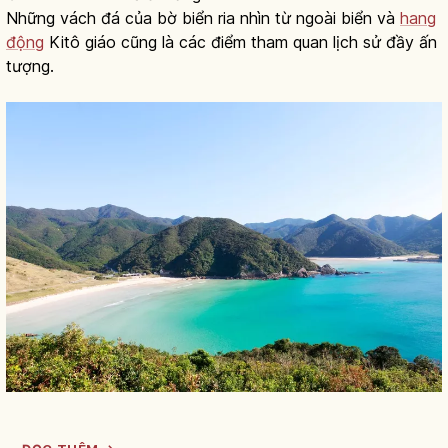
Những vách đá của bờ biển ria nhìn từ ngoài biển và
hang
động
Kitô giáo cũng là các điểm tham quan lịch sử đầy ấn
tượng.