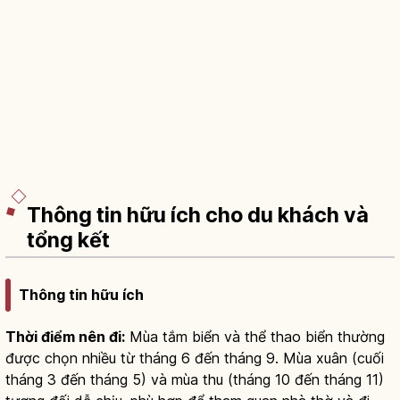
Thông tin hữu ích cho du khách và
tổng kết
Thông tin hữu ích
Thời điểm nên đi:
Mùa tắm biển và thể thao biển thường
được chọn nhiều từ tháng 6 đến tháng 9. Mùa xuân (cuối
tháng 3 đến tháng 5) và mùa thu (tháng 10 đến tháng 11)