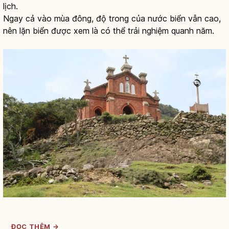
lịch.
Ngay cả vào mùa đông, độ trong của nước biển vẫn cao,
nên lặn biển được xem là có thể trải nghiệm quanh năm.
ĐỌC THÊM →