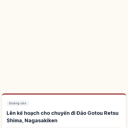
Quảng cáo
Lên kế hoạch cho chuyến đi Đảo Gotou Retsu
Shima, Nagasakiken