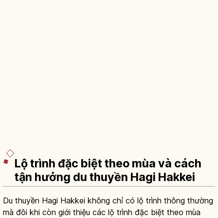
Lộ trình đặc biệt theo mùa và cách
tận hưởng du thuyền Hagi Hakkei
Du thuyền Hagi Hakkei không chỉ có lộ trình thông thường
mà đôi khi còn giới thiệu các lộ trình đặc biệt theo mùa