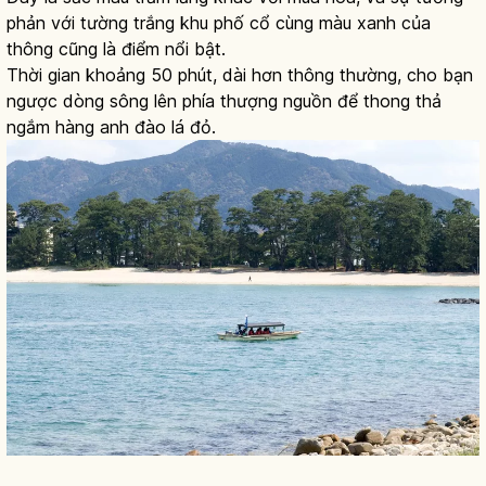
phản với tường trắng khu phố cổ cùng màu xanh của
thông cũng là điểm nổi bật.
Thời gian khoảng 50 phút, dài hơn thông thường, cho bạn
ngược dòng sông lên phía thượng nguồn để thong thả
ngắm hàng anh đào lá đỏ.