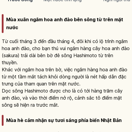
Mùa xuân ngắm hoa anh đào bên sông từ trên mặt
nước
Từ cuối tháng 3 đến đầu tháng 4, đôi khi có lộ trình ngắm
hoa anh đào, cho bạn thú vui ngắm hàng cây hoa anh đào
(sakura) trải dài bên bờ đê sông Hashimoto từ trên
thuyền.
Khác với ngắm hoa trên bờ, việc ngắm hàng hoa anh đào
từ một tầm mắt tách khỏi dòng người là nét hấp dẫn đặc
trưng của tham quan trên mặt nước.
Dọc sông Hashimoto được cho là có tới hàng trăm cây
anh đào, và vào thời điểm nở rộ, cảnh sắc tô điểm mặt
sông sẽ hiện ra trước mắt.
Mùa hè cảm nhận sự tươi sáng phía biển Nhật Bản