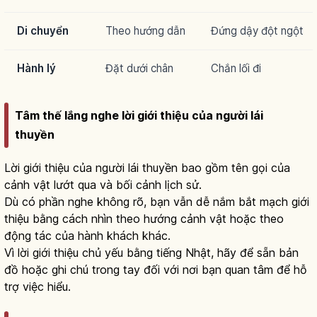
Di chuyển
Theo hướng dẫn
Đứng dậy đột ngột
Hành lý
Đặt dưới chân
Chắn lối đi
Tâm thế lắng nghe lời giới thiệu của người lái
thuyền
Lời giới thiệu của người lái thuyền bao gồm tên gọi của
cảnh vật lướt qua và bối cảnh lịch sử.
Dù có phần nghe không rõ, bạn vẫn dễ nắm bắt mạch giới
thiệu bằng cách nhìn theo hướng cảnh vật hoặc theo
động tác của hành khách khác.
Vì lời giới thiệu chủ yếu bằng tiếng Nhật, hãy để sẵn bản
đồ hoặc ghi chú trong tay đối với nơi bạn quan tâm để hỗ
trợ việc hiểu.