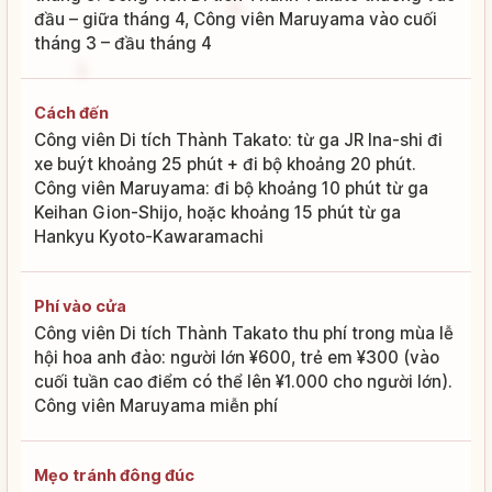
đầu – giữa tháng 4, Công viên Maruyama vào cuối
tháng 3 – đầu tháng 4
Cách đến
Công viên Di tích Thành Takato: từ ga JR Ina-shi đi
xe buýt khoảng 25 phút + đi bộ khoảng 20 phút.
Công viên Maruyama: đi bộ khoảng 10 phút từ ga
Keihan Gion-Shijo, hoặc khoảng 15 phút từ ga
Hankyu Kyoto-Kawaramachi
Phí vào cửa
Công viên Di tích Thành Takato thu phí trong mùa lễ
hội hoa anh đào: người lớn ¥600, trẻ em ¥300 (vào
cuối tuần cao điểm có thể lên ¥1.000 cho người lớn).
Công viên Maruyama miễn phí
Mẹo tránh đông đúc