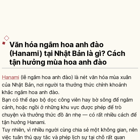
Văn hóa ngắm hoa anh đào
(Hanami) tại Nhật Bản là gì? Cách
tận hưởng mùa hoa anh đào
Hanami
(lễ ngắm hoa anh đào) là nét văn hóa mùa xuân
của Nhật Bản, nơi người ta thưởng thức chính khoảnh
khắc ngắm hoa anh đào.
Bạn có thể dạo bộ dọc công viên hay bờ sông để ngắm
cảnh, hoặc ngồi ở những khu vực được phép để trò
chuyện và thưởng thức đồ ăn nhẹ — có rất nhiều cách để
tận hưởng Hanami.
Tuy nhiên, vì nhiều người cùng chia sẻ một không gian, nên
việc tuân thủ quy tắc và phép lịch sự tại chỗ rất quan