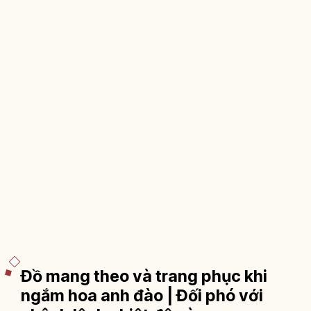
Đồ mang theo và trang phục khi
ngắm hoa anh đào | Đối phó với