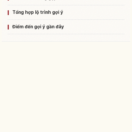
Tổng hợp lộ trình gợi ý
Điểm đến gợi ý gần đây