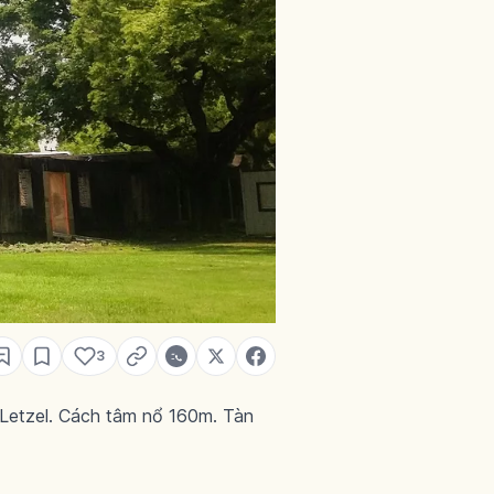
3
Letzel. Cách tâm nổ 160m. Tàn