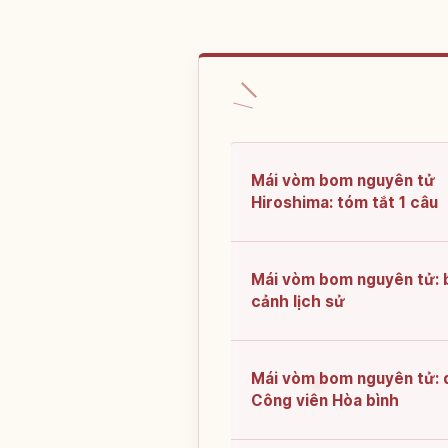
Mái vòm bom nguyên tử
Hiroshima: tóm tắt 1 câu
Mái vòm bom nguyên tử: 
cảnh lịch sử
Mái vòm bom nguyên tử: 
Công viên Hòa bình