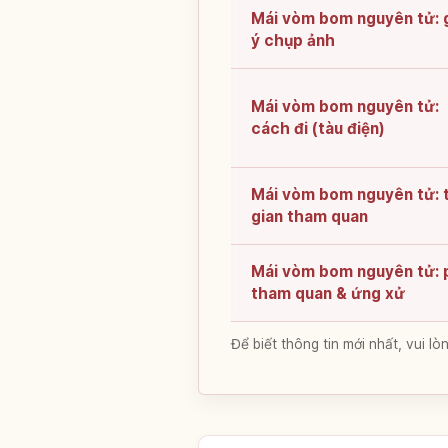
Mái vòm bom nguyên tử: 
ý chụp ảnh
Mái vòm bom nguyên tử:
cách đi (tàu điện)
Mái vòm bom nguyên tử: 
gian tham quan
Mái vòm bom nguyên tử: 
tham quan & ứng xử
Để biết thông tin mới nhất, vui 