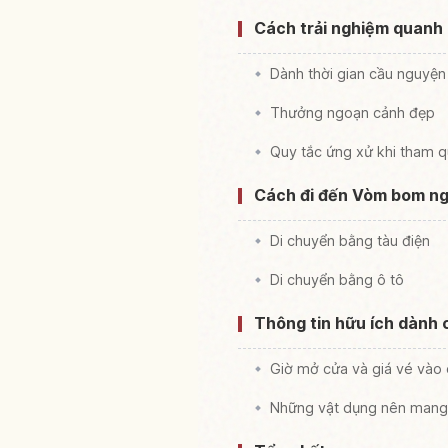
Cách trải nghiệm quanh
Dành thời gian cầu nguyện
Thưởng ngoạn cảnh đẹp
Quy tắc ứng xử khi tham 
Cách đi đến Vòm bom ng
Di chuyển bằng tàu điện
Di chuyển bằng ô tô
Thông tin hữu ích dành 
Giờ mở cửa và giá vé vào
Những vật dụng nên mang