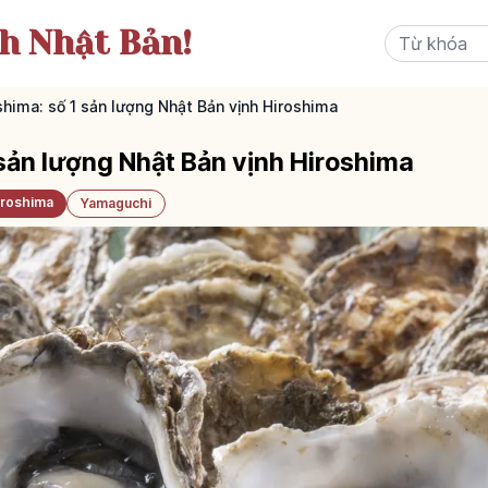
ch Nhật Bản!
shima: số 1 sản lượng Nhật Bản vịnh Hiroshima
 sản lượng Nhật Bản vịnh Hiroshima
iroshima
Yamaguchi