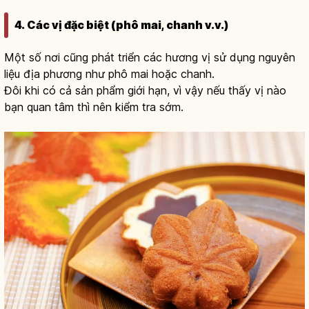
4. Các vị đặc biệt (phô mai, chanh v.v.)
Một số nơi cũng phát triển các hương vị sử dụng nguyên
liệu địa phương như phô mai hoặc chanh.
Đôi khi có cả sản phẩm giới hạn, vì vậy nếu thấy vị nào
bạn quan tâm thì nên kiểm tra sớm.