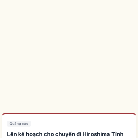
Quảng cáo
Lên kế hoạch cho chuyến đi Hiroshima Tỉnh