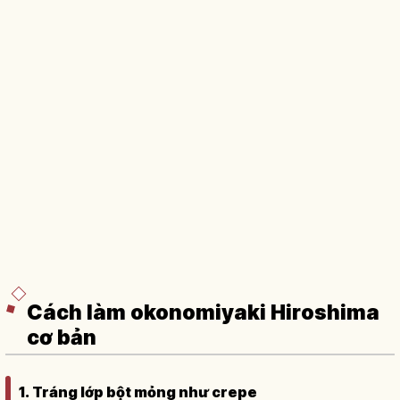
Cách làm okonomiyaki Hiroshima
cơ bản
1. Tráng lớp bột mỏng như crepe