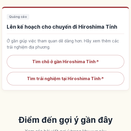
Quảng cáo
Lên kế hoạch cho chuyến đi Hiroshima Tỉnh
Ở gần giúp việc tham quan dễ dàng hơn. Hãy xem thêm các
trải nghiệm địa phương.
Tìm chỗ ở gần Hiroshima Tỉnh
↗
Tìm trải nghiệm tại Hiroshima Tỉnh
↗
Điểm đến gợi ý gần đây