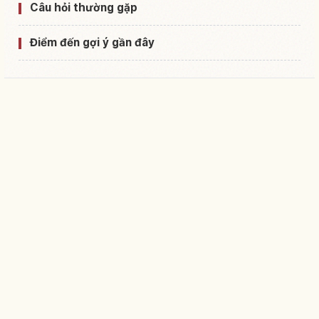
Câu hỏi thường gặp
Điểm đến gợi ý gần đây