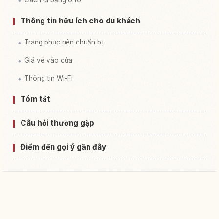
Thông tin hữu ích cho du khách
Trang phục nên chuẩn bị
Giá vé vào cửa
Thông tin Wi-Fi
Tóm tắt
Câu hỏi thường gặp
Điểm đến gợi ý gần đây