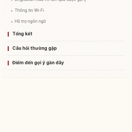
Thông tin Wi-Fi
Hỗ trợ ngôn ngữ
Tổng kết
Câu hỏi thường gặp
Điểm đến gợi ý gần đây