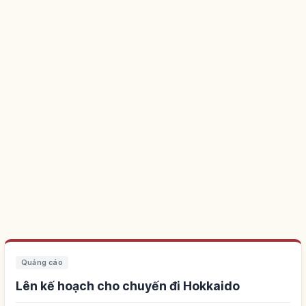
Quảng cáo
Lên kế hoạch cho chuyến đi Hokkaido