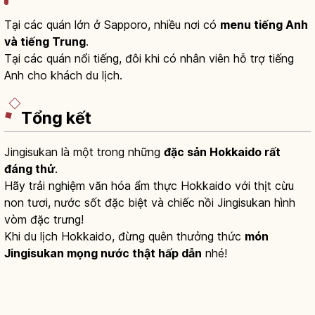
Tại các quán lớn ở Sapporo, nhiều nơi có
menu tiếng Anh
và tiếng Trung
.
Tại các quán nổi tiếng, đôi khi có nhân viên hỗ trợ tiếng
Anh cho khách du lịch.
Tổng kết
Jingisukan là một trong những
đặc sản Hokkaido rất
đáng thử
.
Hãy trải nghiệm văn hóa ẩm thực Hokkaido với thịt cừu
non tươi, nước sốt đặc biệt và chiếc nồi Jingisukan hình
vòm đặc trưng!
Khi du lịch Hokkaido, đừng quên thưởng thức
món
Jingisukan mọng nước thật hấp dẫn
nhé!