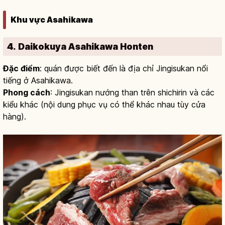
Khu vực Asahikawa
4. Daikokuya Asahikawa Honten
Đặc điểm
: quán được biết đến là địa chỉ Jingisukan nổi
tiếng ở Asahikawa.
Phong cách
: Jingisukan nướng than trên shichirin và các
kiểu khác (nội dung phục vụ có thể khác nhau tùy cửa
hàng).