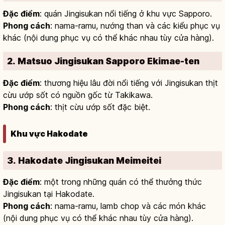
Đặc điểm
: quán Jingisukan nổi tiếng ở khu vực Sapporo.
Phong cách
: nama-ramu, nướng than và các kiểu phục vụ
khác (nội dung phục vụ có thể khác nhau tùy cửa hàng).
2. Matsuo Jingisukan Sapporo Ekimae-ten
Đặc điểm
: thương hiệu lâu đời nổi tiếng với Jingisukan thịt
cừu ướp sốt có nguồn gốc từ Takikawa.
Phong cách
: thịt cừu ướp sốt đặc biệt.
Khu vực Hakodate
3. Hakodate Jingisukan Meimeitei
Đặc điểm
: một trong những quán có thể thưởng thức
Jingisukan tại Hakodate.
Phong cách
: nama-ramu, lamb chop và các món khác
(nội dung phục vụ có thể khác nhau tùy cửa hàng).