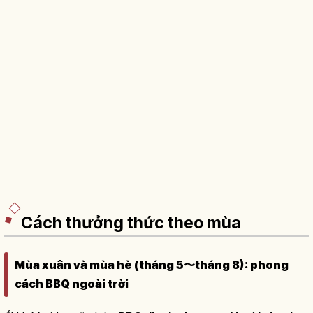
Cách thưởng thức theo mùa
Mùa xuân và mùa hè (tháng 5〜tháng 8): phong
cách BBQ ngoài trời