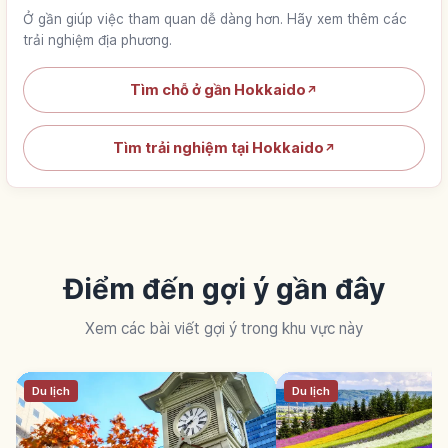
Ở gần giúp việc tham quan dễ dàng hơn. Hãy xem thêm các
trải nghiệm địa phương.
Tìm chỗ ở gần Hokkaido
↗
Tìm trải nghiệm tại Hokkaido
↗
Điểm đến gợi ý gần đây
Xem các bài viết gợi ý trong khu vực này
Du lịch
Du lịch