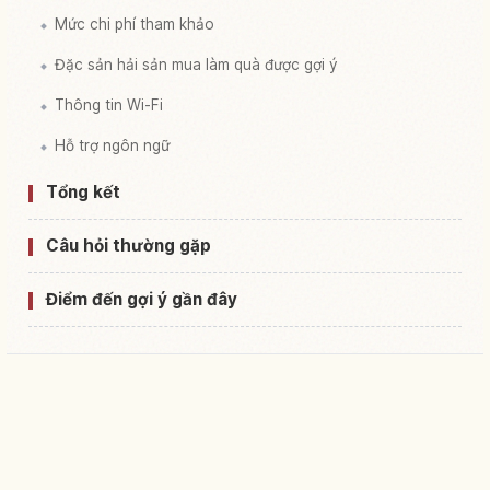
Mức chi phí tham khảo
Đặc sản hải sản mua làm quà được gợi ý
Thông tin Wi-Fi
Hỗ trợ ngôn ngữ
Tổng kết
Câu hỏi thường gặp
Điểm đến gợi ý gần đây