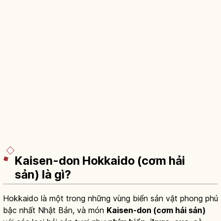
Kaisen-don Hokkaido (cơm hải
sản) là gì?
Hokkaido là một trong những vùng biển sản vật phong phú
bậc nhất Nhật Bản, và món
Kaisen-don (cơm hải sản)