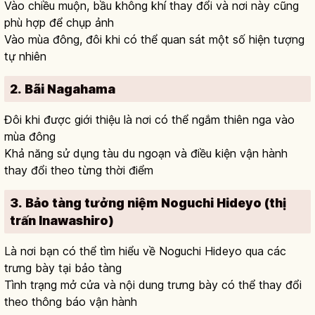
Vào chiều muộn, bầu không khí thay đổi và nơi này cũng
phù hợp để chụp ảnh
Vào mùa đông, đôi khi có thể quan sát một số hiện tượng
tự nhiên
2. Bãi Nagahama
Đôi khi được giới thiệu là nơi có thể ngắm thiên nga vào
mùa đông
Khả năng sử dụng tàu du ngoạn và điều kiện vận hành
thay đổi theo từng thời điểm
3. Bảo tàng tưởng niệm Noguchi Hideyo (thị
trấn Inawashiro)
Là nơi bạn có thể tìm hiểu về Noguchi Hideyo qua các
trưng bày tại bảo tàng
Tình trạng mở cửa và nội dung trưng bày có thể thay đổi
theo thông báo vận hành