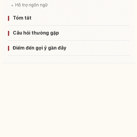
Hỗ trợ ngôn ngữ
Tóm tắt
Câu hỏi thường gặp
Điểm đến gợi ý gần đây