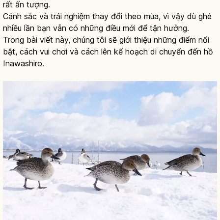
rất ấn tượng.
Cảnh sắc và trải nghiệm thay đổi theo mùa, vì vậy dù ghé
nhiều lần bạn vẫn có những điều mới để tận hưởng.
Trong bài viết này, chúng tôi sẽ giới thiệu những điểm nổi
bật, cách vui chơi và cách lên kế hoạch di chuyển đến hồ
Inawashiro.