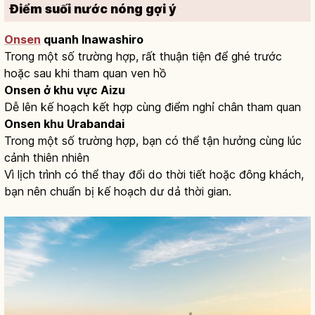
Điểm suối nước nóng gợi ý
Onsen
quanh Inawashiro
Trong một số trường hợp, rất thuận tiện để ghé trước
hoặc sau khi tham quan ven hồ
Onsen ở khu vực Aizu
Dễ lên kế hoạch kết hợp cùng điểm nghỉ chân tham quan
Onsen khu Urabandai
Trong một số trường hợp, bạn có thể tận hưởng cùng lúc
cảnh thiên nhiên
Vì lịch trình có thể thay đổi do thời tiết hoặc đông khách,
bạn nên chuẩn bị kế hoạch dư dả thời gian.