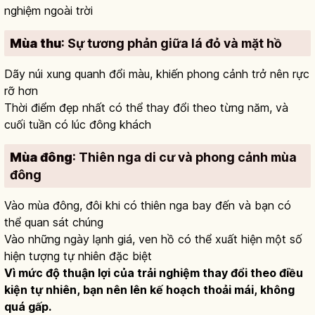
nghiệm ngoài trời
Mùa thu
: Sự tương phản giữa lá đỏ và mặt hồ
Dãy núi xung quanh đổi màu, khiến phong cảnh trở nên rực
rỡ hơn
Thời điểm đẹp nhất có thể thay đổi theo từng năm, và
cuối tuần có lúc đông khách
Mùa đông
: Thiên nga di cư và phong cảnh mùa
đông
Vào mùa đông, đôi khi có thiên nga bay đến và bạn có
thể quan sát chúng
Vào những ngày lạnh giá, ven hồ có thể xuất hiện một số
hiện tượng tự nhiên đặc biệt
Vì mức độ thuận lợi của trải nghiệm thay đổi theo điều
kiện tự nhiên, bạn nên lên kế hoạch thoải mái, không
quá gấp.