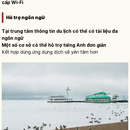
cấp Wi-Fi
Hỗ trợ ngôn ngữ
Tại trung tâm thông tin du lịch có thể có tài liệu đa
ngôn ngữ
Một số cơ sở có thể hỗ trợ tiếng Anh đơn giản
Kết hợp dùng ứng dụng dịch sẽ yên tâm hơn