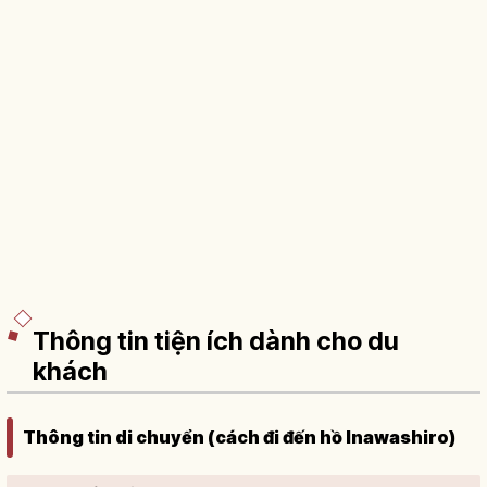
Thông tin tiện ích dành cho du
khách
Thông tin di chuyển (cách đi đến hồ Inawashiro)