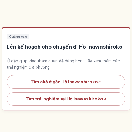
Quảng cáo
Lên kế hoạch cho chuyến đi Hồ Inawashiroko
Ở gần giúp việc tham quan dễ dàng hơn. Hãy xem thêm các
trải nghiệm địa phương.
Tìm chỗ ở gần Hồ Inawashiroko
↗
Tìm trải nghiệm tại Hồ Inawashiroko
↗