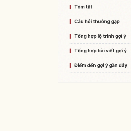
Tóm tắt
Câu hỏi thường gặp
Tổng hợp lộ trình gợi ý
Tổng hợp bài viết gợi ý
Điểm đến gợi ý gần đây