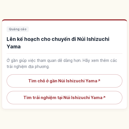
Quảng cáo
Lên kế hoạch cho chuyến đi Núi Ishizuchi
Yama
Ở gần giúp việc tham quan dễ dàng hơn. Hãy xem thêm các
trải nghiệm địa phương.
Tìm chỗ ở gần Núi Ishizuchi Yama
↗
Tìm trải nghiệm tại Núi Ishizuchi Yama
↗