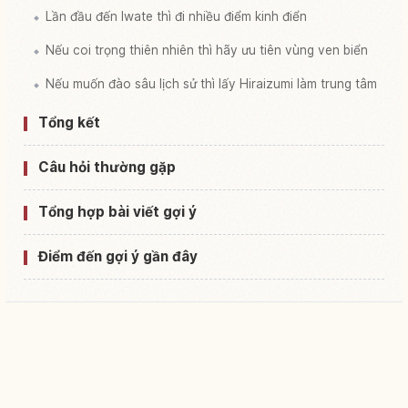
Lần đầu đến Iwate thì đi nhiều điểm kinh điển
Nếu coi trọng thiên nhiên thì hãy ưu tiên vùng ven biển
Nếu muốn đào sâu lịch sử thì lấy Hiraizumi làm trung tâm
Tổng kết
Câu hỏi thường gặp
Tổng hợp bài viết gợi ý
Điểm đến gợi ý gần đây