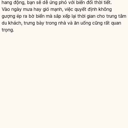
hang động, bạn sẽ dễ ứng phó với biến đổi thời tiết.
Vào ngày mưa hay gió mạnh, việc quyết định không
gượng ép ra bờ biển mà sắp xếp lại thời gian cho trung tâm
du khách, trưng bày trong nhà và ăn uống cũng rất quan
trọng.