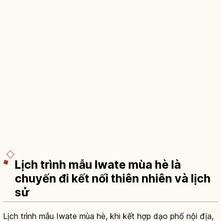
Lịch trình mẫu Iwate mùa hè là
chuyến đi kết nối thiên nhiên và lịch
sử
Lịch trình mẫu Iwate mùa hè, khi kết hợp dạo phố nội địa,