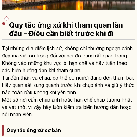
Quy tắc ứng xử khi tham quan lần
đầu – Điều cần biết trước khi đi
Tại những địa điểm lịch sử, không chỉ thưởng ngoạn cảnh
đẹp mà sự tôn trọng đối với nơi đó cũng rất quan trọng.
Không vào những khu vực bị hạn chế và hãy tuân theo
các biển hướng dẫn khi tham quan.
Tại đền thần và chùa, có thể có người đang đến tham bái.
Hãy quan sát xung quanh trước khi chụp ảnh và giữ ý thức
bảo toàn bầu không khí yên tĩnh.
Một số nơi cấm chụp ảnh hoặc hạn chế chụp tượng Phật
và vật thờ, vì vậy hãy luôn kiểm tra biển hướng dẫn hoặc
hỏi nhân viên.
Quy tắc ứng xử cơ bản