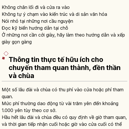
Không chắn lối đi và cửa ra vào
Không tự ý chạm vào kiến trúc và di sản văn hóa
Nói nhỏ tại những nơi cầu nguyện
Đọc kỹ biển hướng dẫn tại chỗ
Ở những nơi cần cởi giày, hãy làm theo hướng dẫn và xếp
giày gọn gàng
Thông tin thực tế hữu ích cho
chuyến tham quan thành, đền thần
và chùa
Một số lâu đài và chùa có thu phí vào cửa hoặc phí tham
quan.
Mức phí thường dao động từ vài trăm yên đến khoảng
1.000 yên tùy theo cơ sở.
Hầu hết lâu đài và chùa đều có quy định về giờ tham quan,
và thời gian tiếp nhận cuối hoặc giờ vào cửa cuối có thể