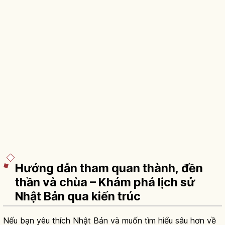
Hướng dẫn tham quan thành, đền
thần và chùa – Khám phá lịch sử
Nhật Bản qua kiến trúc
Nếu bạn yêu thích Nhật Bản và muốn tìm hiểu sâu hơn về