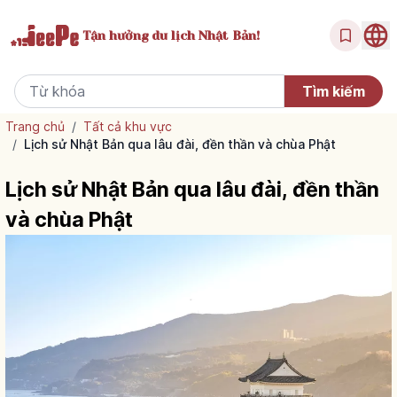
Tận hưởng
du lịch Nhật Bản!
Trang chủ
/
Tất cả khu vực
/
Lịch sử Nhật Bản qua lâu đài, đền thần và chùa Phật
Lịch sử Nhật Bản qua lâu đài, đền thần
và chùa Phật