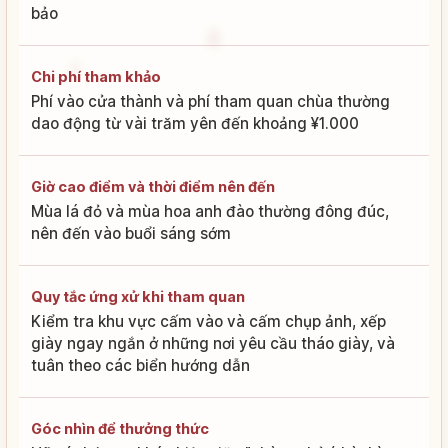
bảo
Chi phí tham khảo
Phí vào cửa thành và phí tham quan chùa thường
dao động từ vài trăm yên đến khoảng ¥1.000
Giờ cao điểm và thời điểm nên đến
Mùa lá đỏ và mùa hoa anh đào thường đông đúc,
nên đến vào buổi sáng sớm
Quy tắc ứng xử khi tham quan
Kiểm tra khu vực cấm vào và cấm chụp ảnh, xếp
giày ngay ngắn ở những nơi yêu cầu tháo giày, và
tuân theo các biển hướng dẫn
Góc nhìn để thưởng thức