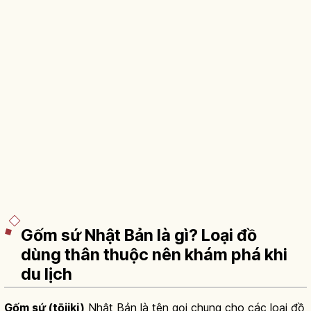
Gốm sứ Nhật Bản là gì? Loại đồ
dùng thân thuộc nên khám phá khi
du lịch
Gốm sứ (tōjiki)
Nhật Bản là tên gọi chung cho các loại đồ