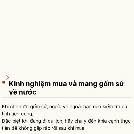
Kinh nghiệm mua và mang gốm sứ
về nước
Khi chọn đồ gốm sứ, ngoài vẻ ngoài bạn nên kiểm tra cả
tính tiện dụng.
Đặc biệt khi đang đi du lịch, hãy chú ý đến khía cạnh thực
tiễn để không gặp rắc rối sau khi mua.