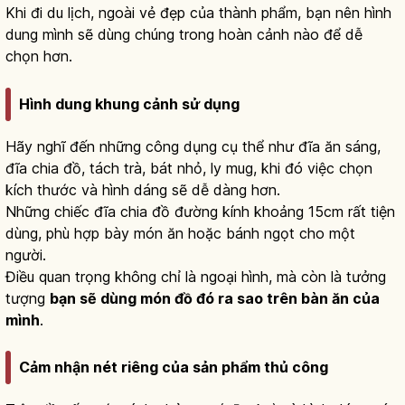
Khi đi du lịch, ngoài vẻ đẹp của thành phẩm, bạn nên hình
dung mình sẽ dùng chúng trong hoàn cảnh nào để dễ
chọn hơn.
Hình dung khung cảnh sử dụng
Hãy nghĩ đến những công dụng cụ thể như đĩa ăn sáng,
đĩa chia đồ, tách trà, bát nhỏ, ly mug, khi đó việc chọn
kích thước và hình dáng sẽ dễ dàng hơn.
Những chiếc đĩa chia đồ đường kính khoảng 15cm rất tiện
dùng, phù hợp bày món ăn hoặc bánh ngọt cho một
người.
Điều quan trọng không chỉ là ngoại hình, mà còn là tưởng
tượng
bạn sẽ dùng món đồ đó ra sao trên bàn ăn của
mình
.
Cảm nhận nét riêng của sản phẩm thủ công