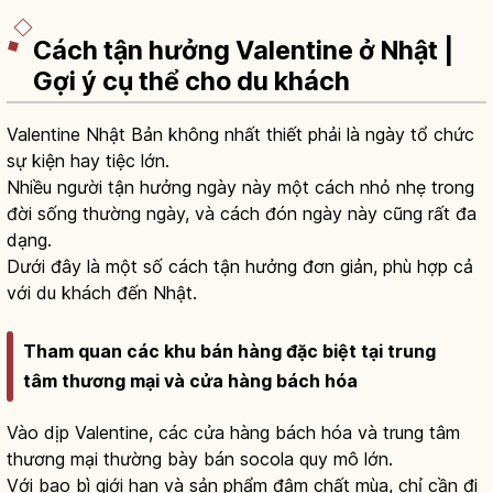
Cách tận hưởng Valentine ở Nhật |
Gợi ý cụ thể cho du khách
Valentine Nhật Bản không nhất thiết phải là ngày tổ chức
sự kiện hay tiệc lớn.
Nhiều người tận hưởng ngày này một cách nhỏ nhẹ trong
đời sống thường ngày, và cách đón ngày này cũng rất đa
dạng.
Dưới đây là một số cách tận hưởng đơn giản, phù hợp cả
với du khách đến Nhật.
Tham quan các khu bán hàng đặc biệt tại trung
tâm thương mại và cửa hàng bách hóa
Vào dịp Valentine, các cửa hàng bách hóa và trung tâm
thương mại thường bày bán socola quy mô lớn.
Với bao bì giới hạn và sản phẩm đậm chất mùa, chỉ cần đi