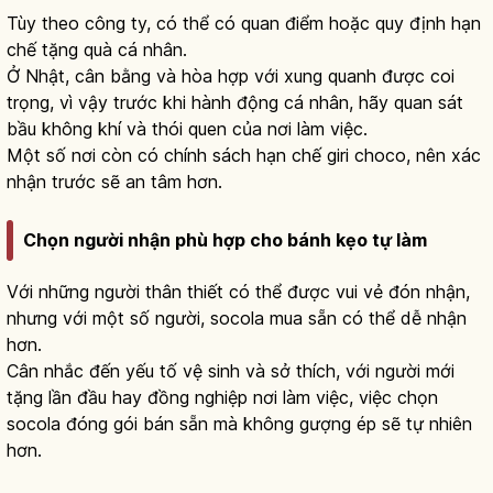
Tùy theo công ty, có thể có quan điểm hoặc quy định hạn
chế tặng quà cá nhân.
Ở Nhật, cân bằng và hòa hợp với xung quanh được coi
trọng, vì vậy trước khi hành động cá nhân, hãy quan sát
bầu không khí và thói quen của nơi làm việc.
Một số nơi còn có chính sách hạn chế giri choco, nên xác
nhận trước sẽ an tâm hơn.
Chọn người nhận phù hợp cho bánh kẹo tự làm
Với những người thân thiết có thể được vui vẻ đón nhận,
nhưng với một số người, socola mua sẵn có thể dễ nhận
hơn.
Cân nhắc đến yếu tố vệ sinh và sở thích, với người mới
tặng lần đầu hay đồng nghiệp nơi làm việc, việc chọn
socola đóng gói bán sẵn mà không gượng ép sẽ tự nhiên
hơn.