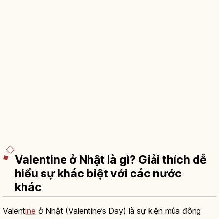
Valentine ở Nhật là gì? Giải thích dễ
hiểu sự khác biệt với các nước
khác
Valent
ine
ở Nhật (Valentine’s Day) là sự kiện mùa đông