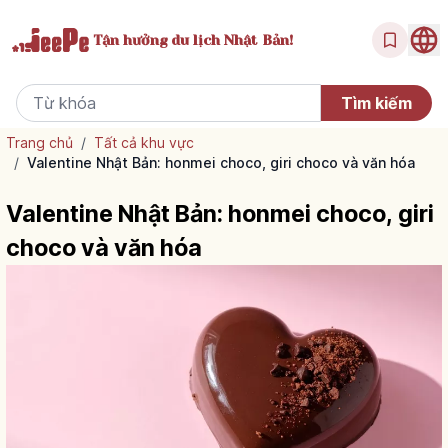
Tận hưởng
du lịch Nhật Bản!
Trang chủ
/
Tất cả khu vực
/
Valentine Nhật Bản: honmei choco, giri choco và văn hóa
Valentine Nhật Bản: honmei choco, giri
choco và văn hóa