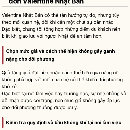
đón Valentine Nhật Bản
Valentine Nhật Bản có thể tận hưởng tự do, nhưng tùy
theo mối quan hệ, đôi khi cần một chút sự cân nhắc.
Đặc biệt, chúng tôi tổng hợp những điểm du khách nên
biết khi giao lưu với người Nhật để an tâm hơn.
Chọn mức giá và cách thể hiện không gây gánh
nặng cho đối phương
Quà tặng quá đắt tiền hoặc cách thể hiện quá nặng nề
không phù hợp với mối quan hệ có thể khiến đối phương
khó xử.
Đặc biệt tại nơi làm việc hay trường học, sự nhẹ nhàng và
dễ nhận được coi trọng, nên mức giá không gây áp lực
cho đối phương thường được lưu ý.
Kiểm tra quy định và bầu không khí tại nơi làm việc