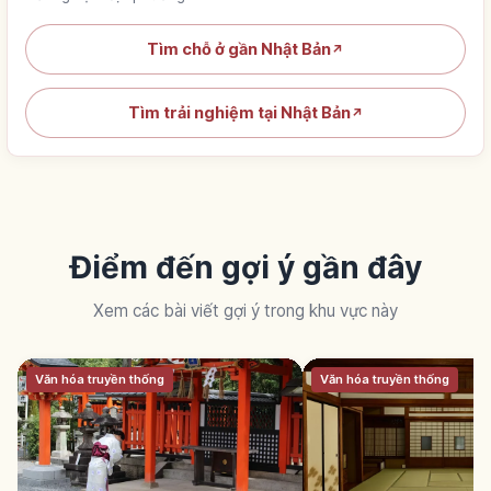
Tìm chỗ ở gần Nhật Bản
↗
Tìm trải nghiệm tại Nhật Bản
↗
Điểm đến gợi ý gần đây
Xem các bài viết gợi ý trong khu vực này
Văn hóa truyền thống
Văn hóa truyền thống