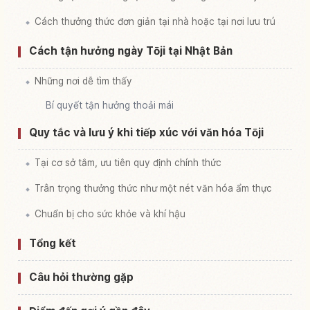
Cách thưởng thức đơn giản tại nhà hoặc tại nơi lưu trú
Cách tận hưởng ngày Tōji tại Nhật Bản
Những nơi dễ tìm thấy
Bí quyết tận hưởng thoải mái
Quy tắc và lưu ý khi tiếp xúc với văn hóa Tōji
Tại cơ sở tắm, ưu tiên quy định chính thức
Trân trọng thưởng thức như một nét văn hóa ẩm thực
Chuẩn bị cho sức khỏe và khí hậu
Tổng kết
Câu hỏi thường gặp