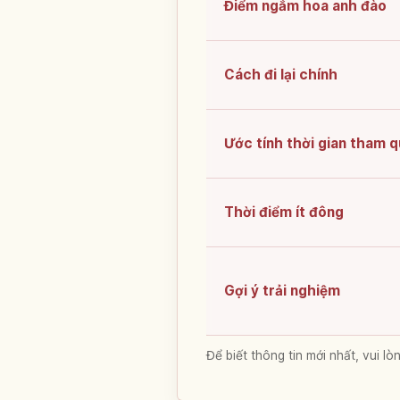
Điểm ngắm hoa anh đào
Cách đi lại chính
Ước tính thời gian tham 
Thời điểm ít đông
Gợi ý trải nghiệm
Để biết thông tin mới nhất, vui 