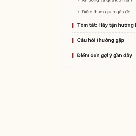
Điểm tham quan gần đó
Tóm tắt: Hãy tận hưởng 
Câu hỏi thường gặp
Điểm đến gợi ý gần đây